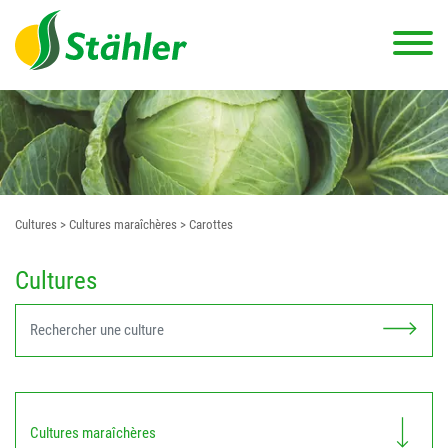
Cultures
> Cultures maraîchères
> Carottes
Cultures
Cultures maraîchères