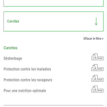
Carottes
Effacer le filtre ×
Carottes
Désherbage
Protection contre les maladies
Protection contre les ravageurs
Pour une nutrition optimale