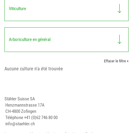
Viticulture
Arboriculture en général
Effacer le filtre ×
Aucune culture n'a été trouvée
Stähler Suisse SA
Henzmannstrasse 17A
CH-4800 Zofingen
Téléphone
+41 (0)62 746 80 00
info@staehler.ch