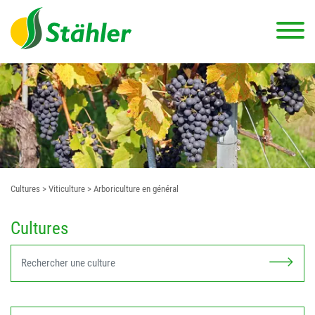
Cultures
> Viticulture
> Arboriculture en général
Cultures