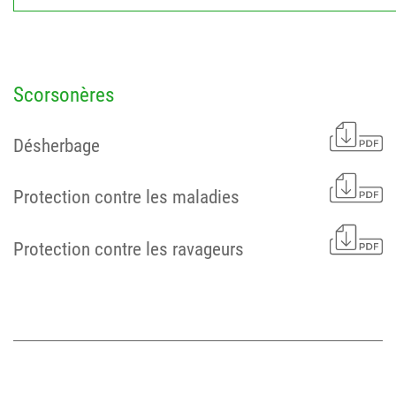
Scorsonères
Désherbage
Protection contre les maladies
Protection contre les ravageurs