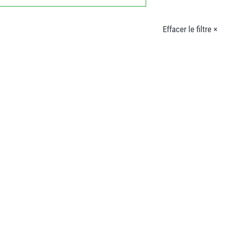
Effacer le filtre ×