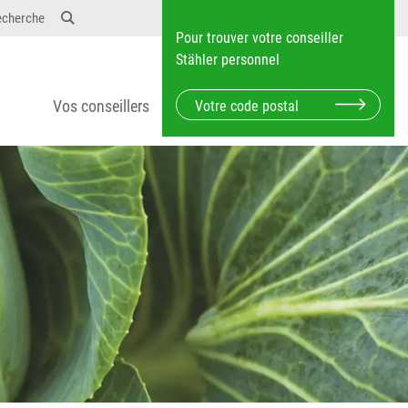
echerche
Pour trouver votre conseiller
Stähler personnel
Vos conseillers