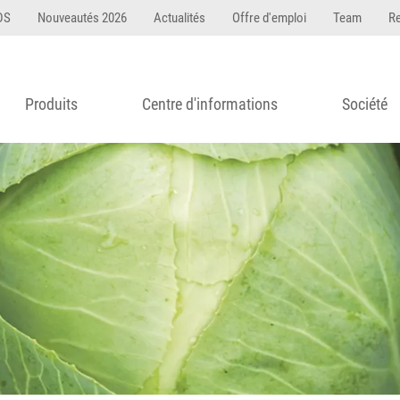
DS
Nouveautés 2026
Actualités
Offre d'emploi
Team
R
Produits
Centre d'informations
Société