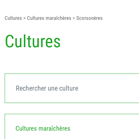
Cultures
> Cultures maraîchères
> Scorsonères
Cultures
Cultures maraîchères