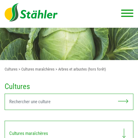
Cultures
> Cultures maraîchères
> Arbres et arbustes (hors forêt)
Cultures
Cultures maraîchères