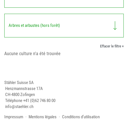
Arbres et arbustes (hors forêt)
Effacer le filtre ×
Aucune culture n'a été trouvée
Stähler Suisse SA
Henzmannstrasse 17A
CH-4800 Zofingen
Téléphone
+41 (0)62 746 80 00
info@staehler.ch
Impressum
Mentions légales
Conditions d’utilisation