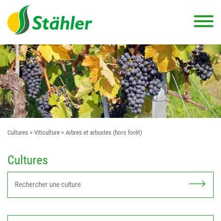
Cultures
> Viticulture
> Arbres et arbustes (hors forêt)
Cultures