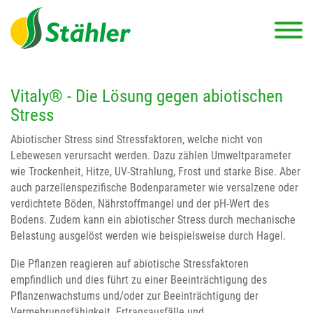
Vitaly® - Die Lösung gegen abiotischen
Stress
Abiotischer Stress sind Stressfaktoren, welche nicht von
Lebewesen verursacht werden. Dazu zählen Umweltparameter
wie Trockenheit, Hitze, UV-Strahlung, Frost und starke Bise. Aber
auch parzellenspezifische Bodenparameter wie versalzene oder
verdichtete Böden, Nährstoffmangel und der pH-Wert des
Bodens. Zudem kann ein abiotischer Stress durch mechanische
Belastung ausgelöst werden wie beispielsweise durch Hagel.
Die Pflanzen reagieren auf abiotische Stressfaktoren
empfindlich und dies führt zu einer Beeinträchtigung des
Pflanzenwachstums und/oder zur Beeinträchtigung der
Vermehrungsfähigkeit. Ertragsausfälle und