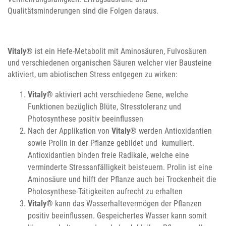
Qualitätsminderungen sind die Folgen daraus.
Vitaly
® ist ein Hefe-Metabolit mit Aminosäuren, Fulvosäuren
und verschiedenen organischen Säuren welcher vier Bausteine
aktiviert, um abiotischen Stress entgegen zu wirken:
Vitaly
® aktiviert acht verschiedene Gene, welche
Funktionen bezüglich Blüte, Stresstoleranz und
Photosynthese positiv beeinflussen
Nach der Applikation von
Vitaly
® werden Antioxidantien
sowie Prolin in der Pflanze gebildet und kumuliert.
Antioxidantien binden freie Radikale, welche eine
verminderte Stressanfälligkeit beisteuern. Prolin ist eine
Aminosäure und hilft der Pflanze auch bei Trockenheit die
Photosynthese-Tätigkeiten aufrecht zu erhalten
Vitaly
® kann das Wasserhaltevermögen der Pflanzen
positiv beeinflussen. Gespeichertes Wasser kann somit