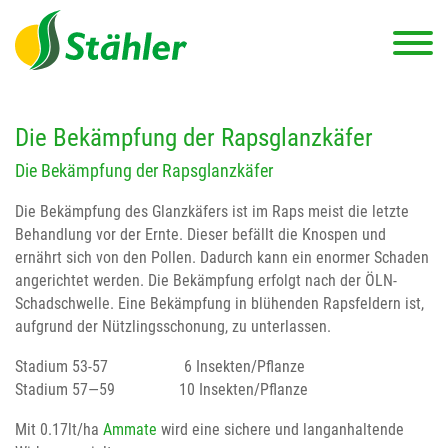
Die Bekämpfung der Rapsglanzkäfer
Die Bekämpfung der Rapsglanzkäfer
Die Bekämpfung des Glanzkäfers ist im Raps meist die letzte
Behandlung vor der Ernte. Dieser befällt die Knospen und
ernährt sich von den Pollen. Dadurch kann ein enormer Schaden
angerichtet werden. Die Bekämpfung erfolgt nach der ÖLN-
Schadschwelle. Eine Bekämpfung in blühenden Rapsfeldern ist,
aufgrund der Nützlingsschonung, zu unterlassen.
Stadium 53-57 6 Insekten/Pflanze
Stadium 57—59 10 Insekten/Pflanze
Mit 0.17lt/ha
Ammate
wird eine sichere und langanhaltende