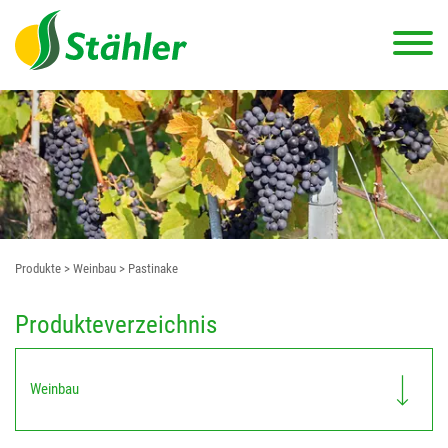
Produkte
> Weinbau
> Pastinake
Produkteverzeichnis
Weinbau