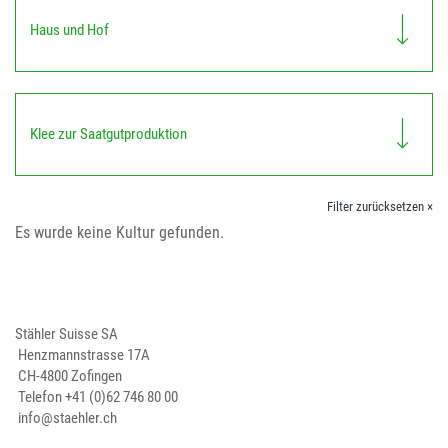
Haus und Hof
Klee zur Saatgutproduktion
Filter zurücksetzen ×
Es wurde keine Kultur gefunden.
Stähler Suisse SA
Henzmannstrasse 17A
CH-4800 Zofingen
Telefon
+41 (0)62 746 80 00
info@staehler.ch