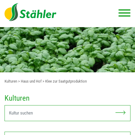
Kulturen
> Haus und Hof
> Klee zur Saatgutproduktion
Kulturen