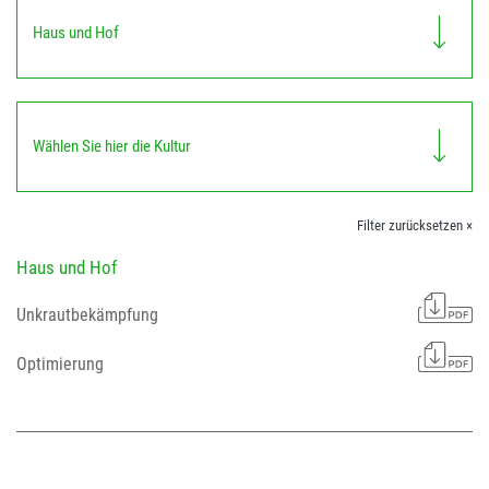
Haus und Hof
Wählen Sie hier die Kultur
Filter zurücksetzen ×
Haus und Hof
Unkrautbekämpfung
Optimierung