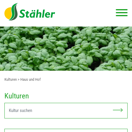
Kulturen
> Haus und Hof
Kulturen