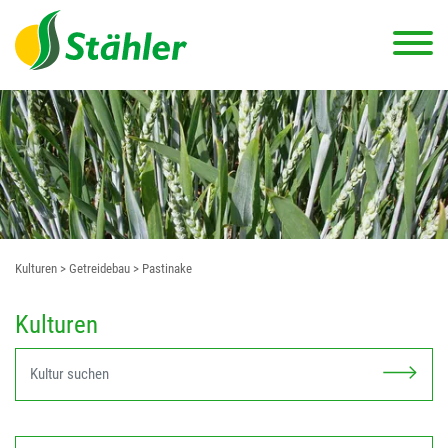
Kulturen
> Getreidebau
> Pastinake
Kulturen