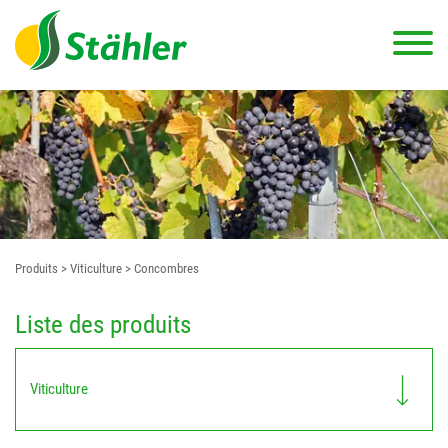
Produits
> Viticulture
> Concombres
Liste des produits
Viticulture