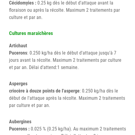
Cécidomyies :
0.25 kg dès le début d'attaque avant la
floraison ou après la récolte. Maximum 2 traitements par
culture et par an.
Cultures maraîchères
Artichaut
Pucerons
: 0.250 kg/ha dès le début d'attaque jusqu'à 7
jours avant la récolte. Maximum 2 traitements par culture
et par an. Délai d'attend:1 semaine.
Asperges
criocère à douze points de l'asperge
: 0.250 kg/ha dès le
début de l'attaque après la récolte. Maximum 2 traitements
par culture et par an.
Aubergines
Pucerons :
0.025 % (0.25 kg/ha). Au maximum 2 traitements