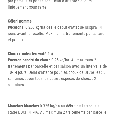
par parcelle et par saison. Délai d’attente : 3 jours.
Uniquement sous serre.
Céleri-pomme
Pucerons
: 0.250 kg/ha dès le début d'attaque jusqu'à 14
jours avant la récolte. Maximum 2 traitements par culture
et par an.
Choux (toutes les variétés)
Puceron cendré du chou :
0.25 kg/ha. Au maximum 2
traitements par parcelle et par saison avec un intervalle de
10-14 jours. Délai d’attente pour les choux de Bruxelles : 3
semaines ; pour tous les autres espèces de choux : 2
semaines.
Mouches blanches
0.325 kg/ha au début de l'attaque au
stade BBCH 41-46. Au maximum 2 traitements par parcelle