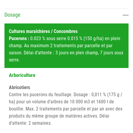
Dosage
Cultures maraîchères / Concombres
Pucerons :
0.023 % sous serre 0.015 % (150 g/ha) en plein
champ. Au maximum 2 traitements par parcelle et par
saison. Délai d’attente : 3 jours en plen champ, 7 jours sous
serre.
Arboriculture
Abricotiers
Contre les pucerons du feuillage. Dosage : 0,011 % (175 g /
ha) pour un volume d'arbres de 10 000 m3 et 1600 l de
bouillie. Max. 2 traitements par parcelle et par an avec des
produits du même groupe de matières actives. Délai
d'attente: 2 semaines.