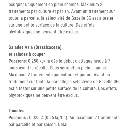
pourpier uniquement en plein champs. Maximum 2
traitements par culture et par an. Avant un traitement sur
toute la parcelle, la sélectivité de Gazelle SG est à tester
sur une petite surface de la culture. Des effets
phytotoxiques ne peuvent être exclus.
Salades Asia (Brassicaceae)
et salades à couper
Pucerons
: 0.250 kg/ha dès le début d'attaque jusqu'à 7
jours avant la récolte. Sous serre et en plein champs.
Maximum 2 traitements par culture et par an. Avant un
traitement sur toute la parcelle, la sélectivité de Gazelle SG
est à tester sur une petite surface de la culture. Des effets
phytotoxiques ne peuvent être exclus.
Tomates
Pucerons :
0.025 % (0.25 kg/ha). Au maximum 2 traitements
par parcelle et par saison. Délai