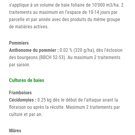
s'applique à un volume de haie foliaire de 10'000 m3/ha. 2
traitements au maximum en l'espace de 10-14 jours par
parcelle et par année avec des produits du même groupe
de matières actives.
Pommiers
Anthonome du pommier :
0.02 % (320 g/ha), dès l'éclosion
des bourgeons (BBCH 52-53). Au maximum 2 traitements
par saison.
Cultures de baies
Framboises
Cécidomyies :
0.25 kg dès le début de l'attaque avant la
floraison ou après la récolte. Maximum 2 traitements par
culture et par an.
Mûres