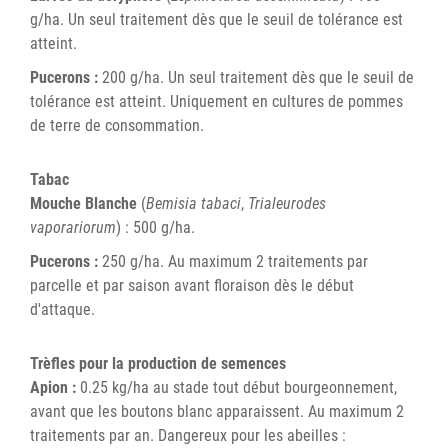
g/ha. Un seul traitement dès que le seuil de tolérance est
atteint.
Pucerons :
200 g/ha. Un seul traitement dès que le seuil de
tolérance est atteint. Uniquement en cultures de pommes
de terre de consommation.
Tabac
Mouche Blanche
(
Bemisia tabaci
,
Trialeurodes
vaporariorum
) : 500 g/ha.
Pucerons :
250 g/ha. Au maximum 2 traitements par
parcelle et par saison avant floraison dès le début
d'attaque.
Trèfles pour la production de semences
Apion :
0.25 kg/ha au stade tout début bourgeonnement,
avant que les boutons blanc apparaissent. Au maximum 2
traitements par an. Dangereux pour les abeilles :