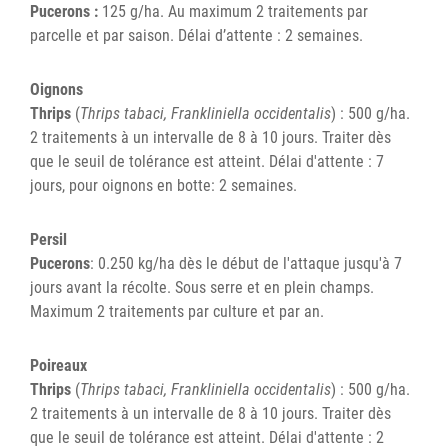
Pucerons :
125 g/ha. Au maximum 2 traitements par
parcelle et par saison. Délai d’attente : 2 semaines.
Oignons
Thrips
(
Thrips tabaci, Frankliniella occidentalis
) : 500 g/ha.
2 traitements à un intervalle de 8 à 10 jours. Traiter dès
que le seuil de tolérance est atteint. Délai d'attente : 7
jours, pour oignons en botte: 2 semaines.
Persil
Pucerons
: 0.250 kg/ha dès le début de l'attaque jusqu'à 7
jours avant la récolte. Sous serre et en plein champs.
Maximum 2 traitements par culture et par an.
Poireaux
Thrips
(
Thrips tabaci, Frankliniella occidentalis
) : 500 g/ha.
2 traitements à un intervalle de 8 à 10 jours. Traiter dès
que le seuil de tolérance est atteint. Délai d'attente : 2