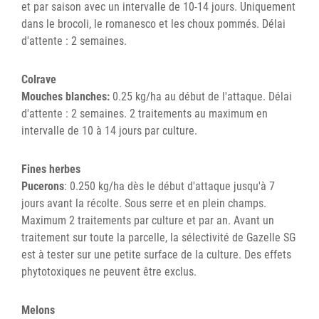
et par saison avec un intervalle de 10-14 jours. Uniquement
dans le brocoli, le romanesco et les choux pommés. Délai
d'attente : 2 semaines.
Colrave
Mouches blanches:
0.25 kg/ha au début de l'attaque. Délai
d'attente : 2 semaines. 2 traitements au maximum en
intervalle de 10 à 14 jours par culture.
Fines herbes
Pucerons
: 0.250 kg/ha dès le début d'attaque jusqu'à 7
jours avant la récolte. Sous serre et en plein champs.
Maximum 2 traitements par culture et par an. Avant un
traitement sur toute la parcelle, la sélectivité de Gazelle SG
est à tester sur une petite surface de la culture. Des effets
phytotoxiques ne peuvent être exclus.
Melons