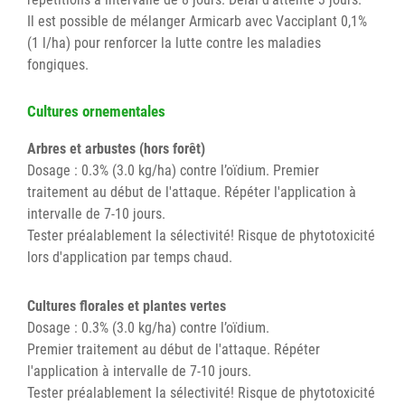
Il est possible de mélanger Armicarb avec Vacciplant 0,1%
(1 l/ha) pour renforcer la lutte contre les maladies
fongiques.
Cultures ornementales
Arbres et arbustes (hors forêt)
Dosage : 0.3% (3.0 kg/ha) contre l’oïdium. Premier
traitement au début de l'attaque. Répéter l'application à
intervalle de 7-10 jours.
Tester préalablement la sélectivité! Risque de phytotoxicité
lors d'application par temps chaud.
Cultures florales et plantes vertes
Dosage : 0.3% (3.0 kg/ha) contre l’oïdium.
Premier traitement au début de l'attaque. Répéter
l'application à intervalle de 7-10 jours.
Tester préalablement la sélectivité! Risque de phytotoxicité