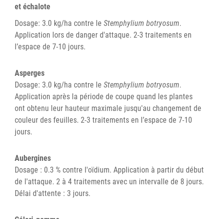
et échalote
Dosage: 3.0 kg/ha contre le
Stemphylium botryosum
.
Application lors de danger d'attaque. 2-3 traitements en
l’espace de 7-10 jours.
Asperges
Dosage: 3.0 kg/ha contre le
Stemphylium botryosum
.
Application après la période de coupe quand les plantes
ont obtenu leur hauteur maximale jusqu'au changement de
couleur des feuilles. 2-3 traitements en l’espace de 7-10
jours.
Aubergines
Dosage : 0.3 % contre l'oïdium. Application à partir du début
de l'attaque. 2 à 4 traitements avec un intervalle de 8 jours.
Délai d'attente : 3 jours.