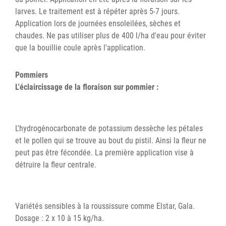
larves. Le traitement est à répéter après 5-7 jours.
Application lors de journées ensoleilées, sèches et
chaudes. Ne pas utiliser plus de 400 l/ha d'eau pour éviter
que la bouillie coule après l'application.
Pommiers
L'éclaircissage de la floraison sur pommier :
L'hydrogénocarbonate de potassium dessèche les pétales
et le pollen qui se trouve au bout du pistil. Ainsi la fleur ne
peut pas être fécondée. La première application vise à
détruire la fleur centrale.
Variétés sensibles à la roussissure comme Elstar, Gala.
Dosage : 2 x 10 à 15 kg/ha.