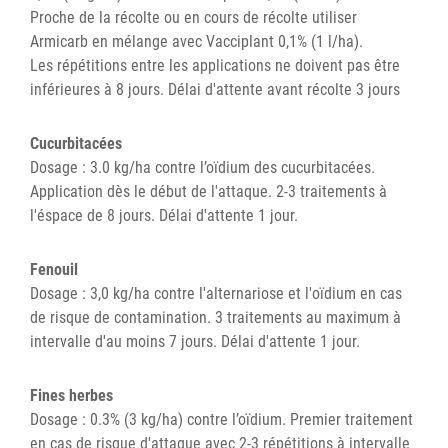
Proche de la récolte ou en cours de récolte utiliser
Armicarb en mélange avec Vacciplant 0,1% (1 l/ha).
Les répétitions entre les applications ne doivent pas être
inférieures à 8 jours. Délai d'attente avant récolte 3 jours
Cucurbitacées
Dosage : 3.0 kg/ha contre l’oïdium des cucurbitacées.
Application dès le début de l'attaque. 2-3 traitements à
l'éspace de 8 jours. Délai d'attente 1 jour.
Fenouil
Dosage : 3,0 kg/ha contre l'alternariose et l'oïdium en cas
de risque de contamination. 3 traitements au maximum à
intervalle d'au moins 7 jours. Délai d'attente 1 jour.
Fines herbes
Dosage : 0.3% (3 kg/ha) contre l’oïdium. Premier traitement
en cas de risque d'attaque avec 2-3 répétitions à intervalle