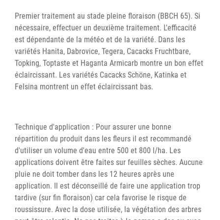
Premier traitement au stade pleine floraison (BBCH 65). Si
nécessaire, effectuer un deuxième traitement. L'efficacité
est dépendante de la météo et de la variété. Dans les
variétés Hanita, Dabrovice, Tegera, Cacacks Fruchtbare,
Topking, Toptaste et Haganta Armicarb montre un bon effet
éclaircissant. Les variétés Cacacks Schöne, Katinka et
Felsina montrent un effet éclaircissant bas.
Technique d'application : Pour assurer une bonne
répartition du produit dans les fleurs il est recommandé
d'utiliser un volume d'eau entre 500 et 800 l/ha. Les
applications doivent être faites sur feuilles sèches. Aucune
pluie ne doit tomber dans les 12 heures après une
application. Il est déconseillé de faire une application trop
tardive (sur fin floraison) car cela favorise le risque de
roussissure. Avec la dose utilisée, la végétation des arbres