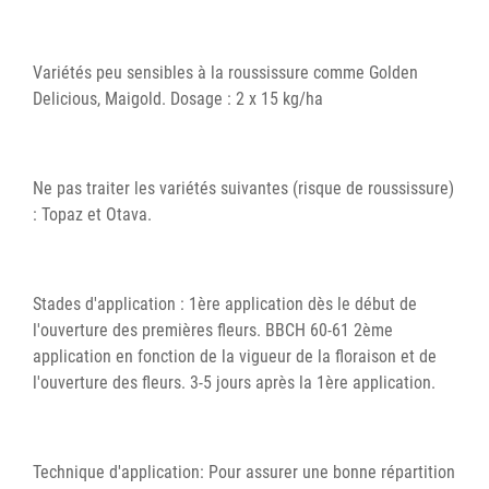
Variétés peu sensibles à la roussissure comme Golden
Delicious, Maigold. Dosage : 2 x 15 kg/ha
Ne pas traiter les variétés suivantes (risque de roussissure)
: Topaz et Otava.
Stades d'application : 1ère application dès le début de
l'ouverture des premières fleurs. BBCH 60-61 2ème
application en fonction de la vigueur de la floraison et de
l'ouverture des fleurs. 3-5 jours après la 1ère application.
Technique d'application: Pour assurer une bonne répartition