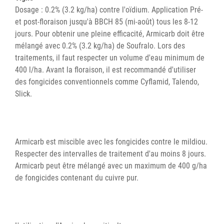
Dosage : 0.2% (3.2 kg/ha) contre l'oïdium. Application Pré-
et post-floraison jusqu'à BBCH 85 (mi-août) tous les 8-12
jours. Pour obtenir une pleine efficacité, Armicarb doit être
mélangé avec 0.2% (3.2 kg/ha) de Soufralo. Lors des
traitements, il faut respecter un volume d'eau minimum de
400 l/ha. Avant la floraison, il est recommandé d'utiliser
des fongicides conventionnels comme Cyflamid, Talendo,
Slick.
Armicarb est miscible avec les fongicides contre le mildiou.
Respecter des intervalles de traitement d'au moins 8 jours.
Armicarb peut être mélangé avec un maximum de 400 g/ha
de fongicides contenant du cuivre pur.