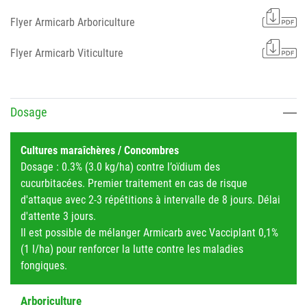
Flyer Armicarb Arboriculture
Flyer Armicarb Viticulture
Dosage
Cultures maraîchères / Concombres
Dosage : 0.3% (3.0 kg/ha) contre l’oïdium des
cucurbitacées. Premier traitement en cas de risque
d'attaque avec 2-3 répétitions à intervalle de 8 jours. Délai
d'attente 3 jours.
Il est possible de mélanger Armicarb avec Vacciplant 0,1%
(1 l/ha) pour renforcer la lutte contre les maladies
fongiques.
Arboriculture