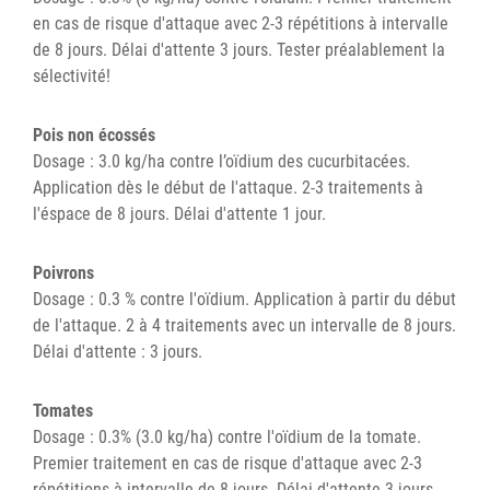
en cas de risque d'attaque avec 2-3 répétitions à intervalle
de 8 jours. Délai d'attente 3 jours. Tester préalablement la
sélectivité!
Pois non écossés
Dosage : 3.0 kg/ha contre l’oïdium des cucurbitacées.
Application dès le début de l'attaque. 2-3 traitements à
l'éspace de 8 jours. Délai d'attente 1 jour.
Poivrons
Dosage : 0.3 % contre l'oïdium. Application à partir du début
de l'attaque. 2 à 4 traitements avec un intervalle de 8 jours.
Délai d'attente : 3 jours.
Tomates
Dosage : 0.3% (3.0 kg/ha) contre l'oïdium de la tomate.
Premier traitement en cas de risque d'attaque avec 2-3
répétitions à intervalle de 8 jours. Délai d'attente 3 jours.