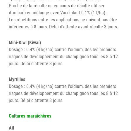
Proche de la récolte ou en cours de récolte utiliser
Armicarb en mélange avec Vacciplant 0.1% (1 l/ha).
Les répétitions entre les applications ne doivent pas être
inférieures à 8 jours. Délai d'attente avant récolte 3 jours.
Mini-Kiwi (Kiwaï)
Dosage : 0.4% (4 kg/ha) contre l'oïdium, dès les premiers
risques de développement du champignon tous les 8 à 12
jours. Délai d'attente 3 jours.
Myrtilles
Dosage : 0.4% (4 kg/ha) contre l'oïdium, dès les premiers
risques de développement du champignon tous les 8 à 12
jours. Délai d'attente 3 jours.
Cultures maraîchères
Ail