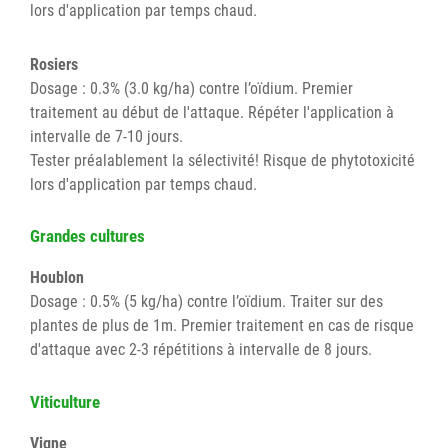
lors d'application par temps chaud.
Rosiers
Dosage : 0.3% (3.0 kg/ha) contre l’oïdium. Premier
traitement au début de l'attaque. Répéter l'application à
intervalle de 7-10 jours.
Tester préalablement la sélectivité! Risque de phytotoxicité
lors d'application par temps chaud.
Grandes cultures
Houblon
Dosage : 0.5% (5 kg/ha) contre l’oïdium. Traiter sur des
plantes de plus de 1m. Premier traitement en cas de risque
d'attaque avec 2-3 répétitions à intervalle de 8 jours.
Viticulture
Vigne