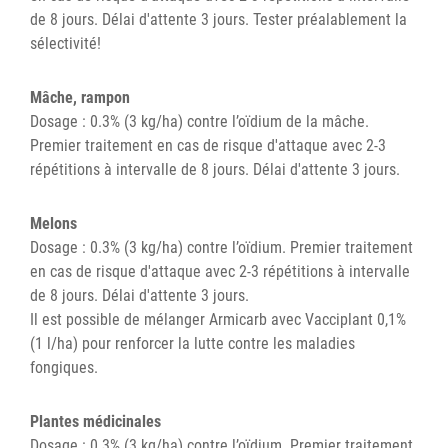
de 8 jours. Délai d'attente 3 jours. Tester préalablement la
sélectivité!
Mâche, rampon
Dosage : 0.3% (3 kg/ha) contre l’oïdium de la mâche.
Premier traitement en cas de risque d'attaque avec 2-3
répétitions à intervalle de 8 jours. Délai d'attente 3 jours.
Melons
Dosage : 0.3% (3 kg/ha) contre l’oïdium. Premier traitement
en cas de risque d'attaque avec 2-3 répétitions à intervalle
de 8 jours. Délai d'attente 3 jours.
Il est possible de mélanger Armicarb avec Vacciplant 0,1%
(1 l/ha) pour renforcer la lutte contre les maladies
fongiques.
Plantes médicinales
Dosage : 0.3% (3 kg/ha) contre l’oïdium. Premier traitement