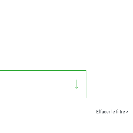
Effacer le filtre ×