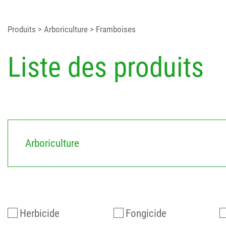
Produits
> Arboriculture
> Framboises
Liste des produits
Arboriculture
Herbicide
Fongicide