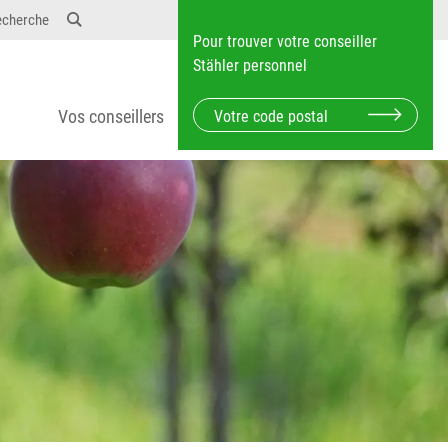
echerche
Pour trouver votre conseiller
Stähler personnel
Vos conseillers