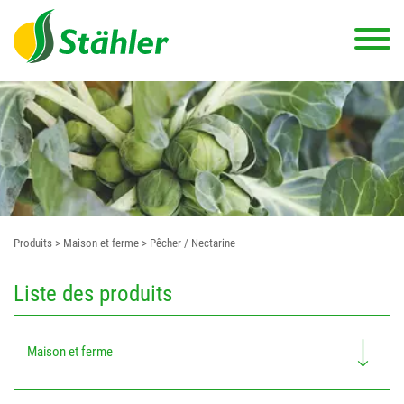
Produits
> Maison et ferme
> Pêcher / Nectarine
Liste des produits
Maison et ferme