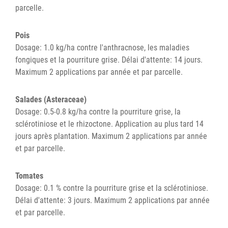
parcelle.
Pois
Dosage: 1.0 kg/ha contre l'anthracnose, les maladies
fongiques et la pourriture grise. Délai d'attente: 14 jours.
Maximum 2 applications par année et par parcelle.
Salades (Asteraceae)
Dosage: 0.5-0.8 kg/ha contre la pourriture grise, la
sclérotiniose et le rhizoctone. Application au plus tard 14
jours après plantation. Maximum 2 applications par année
et par parcelle.
Tomates
Dosage: 0.1 % contre la pourriture grise et la sclérotiniose.
Délai d'attente: 3 jours. Maximum 2 applications par année
et par parcelle.