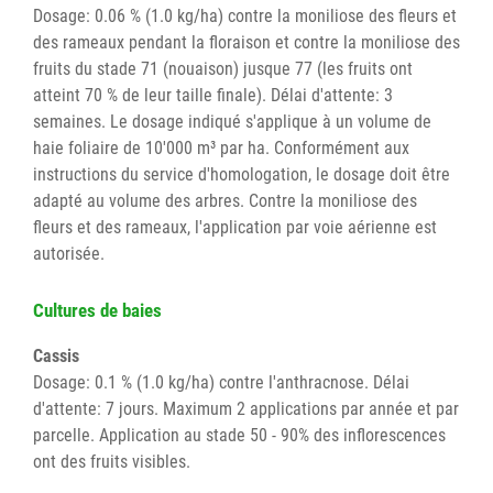
Dosage: 0.06 % (1.0 kg/ha) contre la moniliose des fleurs et
des rameaux pendant la floraison et contre la moniliose des
fruits du stade 71 (nouaison) jusque 77 (les fruits ont
atteint 70 % de leur taille finale). Délai d'attente: 3
semaines. Le dosage indiqué s'applique à un volume de
haie foliaire de 10'000 m³ par ha. Conformément aux
instructions du service d'homologation, le dosage doit être
adapté au volume des arbres. Contre la moniliose des
fleurs et des rameaux, l'application par voie aérienne est
autorisée.
Cultures de baies
Cassis
Dosage: 0.1 % (1.0 kg/ha) contre l'anthracnose. Délai
d'attente: 7 jours. Maximum 2 applications par année et par
parcelle. Application au stade 50 - 90% des inflorescences
ont des fruits visibles.