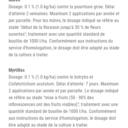
Dosage: 0.1 % (1.0 kg/ha) contre la pourriture grise. Délai
d'attente 2 semaines. Maximum 2 applications par année et
par parcelle. Pour les mûres, le dosage indiqué se réfère au
stade "début de la floraison jusqu'à 50 % de fleurs
ouvertes"; traitement avec une quantité standard de
bouillie de 1000 l/ha. Conformément aux instructions du
service d'homologation, le dosage doit être adapté au stade
de la culture à traiter.
Myrtilles
Dosage: 0.1 % (1.0 kg/ha) contre le botrytis et
Colletotrichum acutatum
. Délai d'attente: 7 jours. Maximum
2 applications par année et par parcelle. Le dosage indiqué
se réfère au stade "mise à fruits (50 - 90% des
inflorescences ont des fruits visibles)"; traitement avec une
quantité standard de bouillie de 1000 l/ha. Conformément
aux instructions du service d'homologation, le dosage doit
être adapté au stade de la culture à traiter.