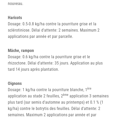
nouveau.
Haricots
Dosage: 0.5-0.8 kg/ha contre la pourriture grise et la
sclérotiniose. Délai d'attente: 2 semaines. Maximum 2
applications par année et par parcelle.
Mâche, rampon
Dosage: 0.6 kg/ha contre la pourriture grise et le
rhizoctone. Délai d'attente: 35 jours. Application au plus
tard 14 jours après plantation.
Oignons
ère
Dosage: 1 kg/ha contre la pourriture blanche, 1
ème
application au stade 2 feuilles, 2
application 3 semaines
plus tard (sur semis d'automne au printemps) et 0.1 % (1
kg/ha) contre le botrytis des feuilles. Délai d'attente: 2
semaines. Maximum 2 applications par année et par