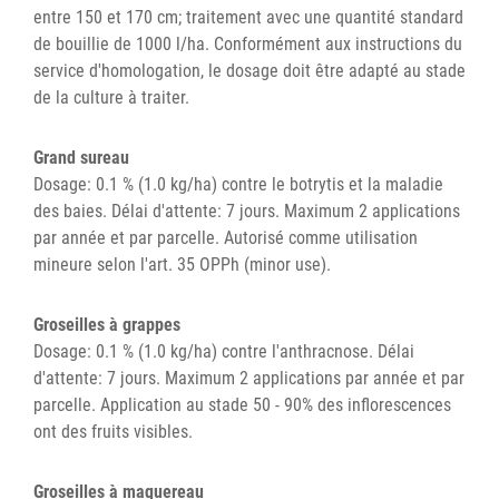
entre 150 et 170 cm; traitement avec une quantité standard
de bouillie de 1000 l/ha. Conformément aux instructions du
service d'homologation, le dosage doit être adapté au stade
de la culture à traiter.
Grand sureau
Dosage: 0.1 % (1.0 kg/ha) contre le botrytis et la maladie
des baies. Délai d'attente: 7 jours. Maximum 2 applications
par année et par parcelle. Autorisé comme utilisation
mineure selon l'art. 35 OPPh (minor use).
Groseilles à grappes
Dosage: 0.1 % (1.0 kg/ha) contre l'anthracnose. Délai
d'attente: 7 jours. Maximum 2 applications par année et par
parcelle. Application au stade 50 - 90% des inflorescences
ont des fruits visibles.
Groseilles à maquereau