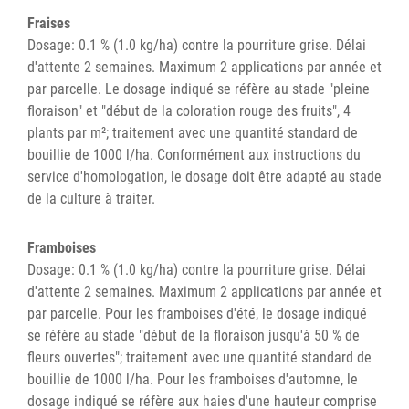
Fraises
Dosage: 0.1 % (1.0 kg/ha) contre la pourriture grise. Délai
d'attente 2 semaines. Maximum 2 applications par année et
par parcelle. Le dosage indiqué se réfère au stade "pleine
floraison" et "début de la coloration rouge des fruits", 4
plants par m²; traitement avec une quantité standard de
bouillie de 1000 l/ha. Conformément aux instructions du
service d'homologation, le dosage doit être adapté au stade
de la culture à traiter.
Framboises
Dosage: 0.1 % (1.0 kg/ha) contre la pourriture grise. Délai
d'attente 2 semaines. Maximum 2 applications par année et
par parcelle. Pour les framboises d'été, le dosage indiqué
se réfère au stade "début de la floraison jusqu'à 50 % de
fleurs ouvertes"; traitement avec une quantité standard de
bouillie de 1000 l/ha. Pour les framboises d'automne, le
dosage indiqué se réfère aux haies d'une hauteur comprise