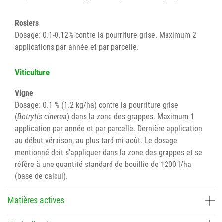
Rosiers
Dosage: 0.1-0.12% contre la pourriture grise. Maximum 2
applications par année et par parcelle.
Viticulture
Vigne
Dosage: 0.1 % (1.2 kg/ha) contre la pourriture grise
(
Botrytis cinerea
) dans la zone des grappes. Maximum 1
application par année et par parcelle. Dernière application
au début véraison, au plus tard mi-août. Le dosage
mentionné doit s'appliquer dans la zone des grappes et se
réfère à une quantité standard de bouillie de 1200 l/ha
(base de calcul).
Matières actives