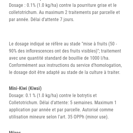
Dosage : 0.1% (1.0 kg/ha) contre la pourriture grise et le
colletotrichum. Au maximum 2 traitements par parcelle et
par année. Délai d'attente 7 jours.
Le dosage indiqué se réfère au stade "mise à fruits (50 -
90% des inflorescences ont des fruits visibles)"; traitement
avec une quantité standard de bouillie de 1000 l/ha.
Conformément aux instructions du service d'homologation,
le dosage doit être adapté au stade de la culture à traiter.
Mini-Kiwi (Kiwaï)
Dosage: 0.1 % (1.0 kg/ha) contre le botrytis et
Colletotrichum. Délai d'attente: 5 semaines. Maximum 1
application par année et par parcelle. Autorisé comme
utilisation mineure selon l'art. 35 OPPh (minor use).
Mûres