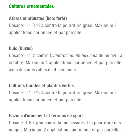
Cultures ornementales
Arbres et arbustes (hors forêt)
Dosage: 0.1-0.12% contre la pourriture grise. Maximum 2
applications par année et par parcelle.
Buis (Buxus)
Dosage: 0.1 % contre
Cylindrocladium buxicola
de mi-avril à
octobre. Maximum 4 applications par année et par parcelle
avec des intervalles de 4 semaines.
Cultures florales et plantes vertes
Dosage: 0.1-0.12% contre la pourriture grise. Maximum 2
applications par année et par parcelle.
Gazons d'ornement et terrains de sport
Dosage: 1.5 kg/ha contre la moisissure et la pourriture des
neiges. Maximum 2 applications par année et par parcelle.