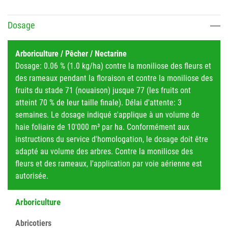
Dosage
Arboriculture / Pêcher / Nectarine
Dosage: 0.06 % (1.0 kg/ha) contre la moniliose des fleurs et
des rameaux pendant la floraison et contre la moniliose des
fruits du stade 71 (nouaison) jusque 77 (les fruits ont
atteint 70 % de leur taille finale). Délai d'attente: 3
semaines. Le dosage indiqué s'applique à un volume de
haie foliaire de 10'000 m³ par ha. Conformément aux
instructions du service d'homologation, le dosage doit être
adapté au volume des arbres. Contre la moniliose des
fleurs et des rameaux, l'application par voie aérienne est
autorisée.
Arboriculture
Abricotiers