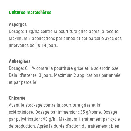
Cultures maraîchères
Asperges
Dosage: 1 kg/ha contre la pourriture grise après la récolte.
Maximum 3 applications par année et par parcelle avec des
intervalles de 10-14 jours.
Aubergines
Dosage: 0.1 % contre la pourriture grise et la sclérotiniose.
Délai d'attente: 3 jours. Maximum 2 applications par année
et par parcelle.
Chicorée
Avant le stockage contre la pourriture grise et la
sclérotiniose. Dosage par immersion: 35 g/tonne. Dosage
par pulvérisation: 90 g/hl. Maximum 1 traitement par cycle
de production. Après la durée d'action du traitement : bien