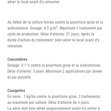
aérer le local avant d'y retourner
Au début de la culture forcée contre la pourriture grise et la
2
sclérotiniose. Dosage: 4.5 g/m
. Maximum 1 traitement par
cycle de production. Délai d'attente: 21 jours. Après la
durée d'action du traitement: bien aérer le local avant d'y
retourner.
Concombres
Dosage: 0.1 % contre la pourriture grise et la sclérotiniose.
Délai d'attente: 3 jours. Maximum 2 applications par année
et par parcelle.
Courgettes
En serre : 1 kg/ha contre la pourriture grise. 2 traitements
au maximum par culture. Délai d'attente de 3 jours.
La serre doit être aérée soigneusement avant d'y entrer à