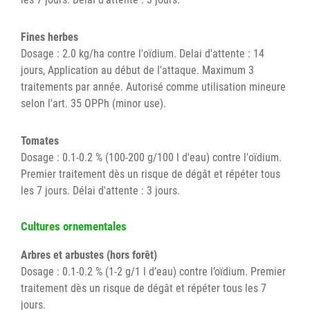
Fines herbes
Dosage : 2.0 kg/ha contre l'oïdium. Delai d'attente : 14
jours, Application au début de l'attaque. Maximum 3
traitements par année. Autorisé comme utilisation mineure
selon l'art. 35 OPPh (minor use).
Tomates
Dosage : 0.1-0.2 % (100-200 g/100 l d'eau) contre l'oïdium.
Premier traitement dès un risque de dégât et répéter tous
les 7 jours. Délai d'attente : 3 jours.
Cultures ornementales
Arbres et arbustes (hors forêt)
Dosage : 0.1-0.2 % (1-2 g/1 l d’eau) contre l’oïdium. Premier
traitement dès un risque de dégât et répéter tous les 7
jours.