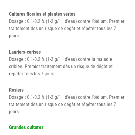
Cultures florales et plantes vertes
Dosage : 0.1-0.2 % (1-2 g/1 l d’eau) contre l’oïdium. Premier
traitement dès un risque de dégât et répéter tous les 7
jours.
Lauriers-cerises
Dosage : 0.1-0.2 % (1-2 g/1 l d’eau) contre la maladie
criblée. Premier traitement dès un risque de dégât et
répéter tous les 7 jours.
Rosiers
Dosage : 0.1-0.2 % (1-2 g/1 l d’eau) contre l’oïdium. Premier
traitement dès un risque de dégât et répéter tous les 7
jours.
Grandes cultures