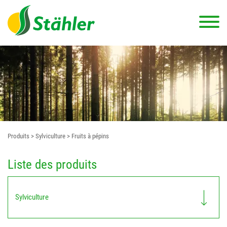
Produits
> Sylviculture
> Fruits à pépins
Liste des produits
Sylviculture