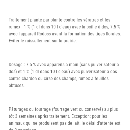
Traitement plante par plante contre les vératres et les
rumex : 1 % (1 dl dans 10 l d'eau) avec la boille à dos, 7.5 %
avec l'appareil Rodoss avant la formation des tiges florales.
Eviter le ruissellement sur la prairie.
Dosage : 7.5 % avec appareils à main (sans pulvérisateur à
dos) et 1 % (1 dl dans 10 l d'eau) avec pulvérisateur à dos
contre chardon ou cirse des champs, rumex à feuilles
obtuses.
Pâturages ou fourrage (fourrage vert ou conservé) au plus
tôt 3 semaines après traitement. Exception: pour les
animaux qui ne produisent pas de lait, le délai d'attente est