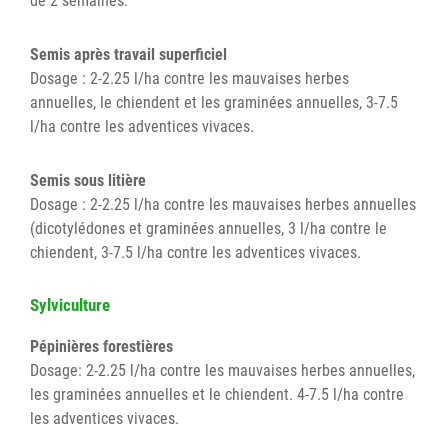
de 2 semaines.
Semis après travail superficiel
Dosage : 2-2.25 l/ha contre les mauvaises herbes
annuelles, le chiendent et les graminées annuelles, 3-7.5
l/ha contre les adventices vivaces.
Semis sous litière
Dosage : 2-2.25 l/ha contre les mauvaises herbes annuelles
(dicotylédones et graminées annuelles, 3 l/ha contre le
chiendent, 3-7.5 l/ha contre les adventices vivaces.
Sylviculture
Pépinières forestières
Dosage: 2-2.25 l/ha contre les mauvaises herbes annuelles,
les graminées annuelles et le chiendent. 4-7.5 l/ha contre
les adventices vivaces.