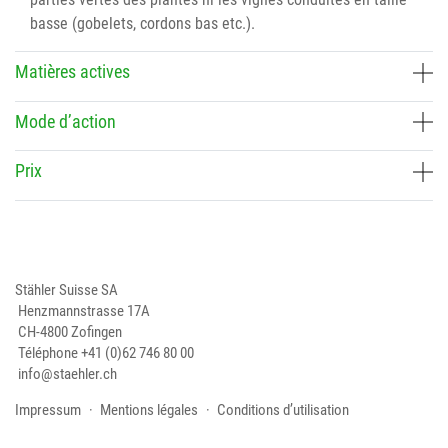
basse (gobelets, cordons bas etc.).
Matières actives
Mode d’action
Prix
Stähler Suisse SA
Henzmannstrasse 17A
CH-4800 Zofingen
Téléphone
+41 (0)62 746 80 00
info@staehler.ch
Impressum
Mentions légales
Conditions d’utilisation