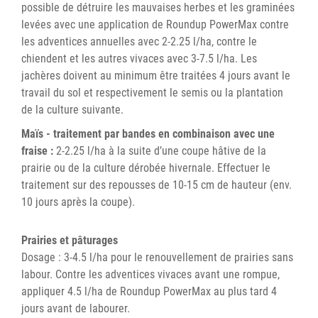
possible de détruire les mauvaises herbes et les graminées
levées avec une application de Roundup PowerMax contre
les adventices annuelles avec 2-2.25 l/ha, contre le
chiendent et les autres vivaces avec 3-7.5 l/ha. Les
jachères doivent au minimum être traitées 4 jours avant le
travail du sol et respectivement le semis ou la plantation
de la culture suivante.
Maïs - traitement par bandes en combinaison avec une
fraise :
2-2.25 l/ha à la suite d’une coupe hâtive de la
prairie ou de la culture dérobée hivernale. Effectuer le
traitement sur des repousses de 10-15 cm de hauteur (env.
10 jours après la coupe).
Prairies et pâturages
Dosage : 3-4.5 l/ha pour le renouvellement de prairies sans
labour. Contre les adventices vivaces avant une rompue,
appliquer 4.5 l/ha de Roundup PowerMax au plus tard 4
jours avant de labourer.