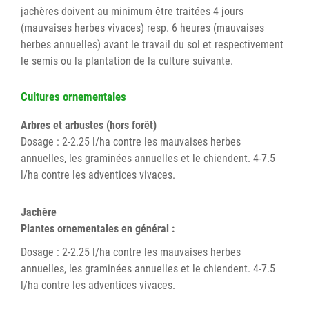
jachères doivent au minimum être traitées 4 jours
(mauvaises herbes vivaces) resp. 6 heures (mauvaises
herbes annuelles) avant le travail du sol et respectivement
le semis ou la plantation de la culture suivante.
Cultures ornementales
Arbres et arbustes (hors forêt)
Dosage : 2-2.25 l/ha contre les mauvaises herbes
annuelles, les graminées annuelles et le chiendent. 4-7.5
l/ha contre les adventices vivaces.
Jachère
Plantes ornementales en général :
Dosage : 2-2.25 l/ha contre les mauvaises herbes
annuelles, les graminées annuelles et le chiendent. 4-7.5
l/ha contre les adventices vivaces.