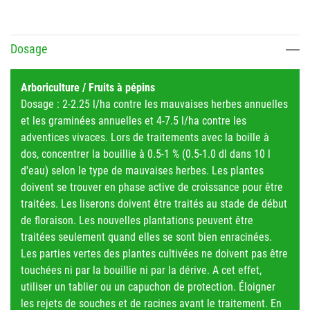
Dosage
Arboriculture / Fruits à pépins
Dosage : 2-2.25 l/ha contre les mauvaises herbes annuelles
et les graminées annuelles et 4-7.5 l/ha contre les
adventices vivaces. Lors de traitements avec la boille à
dos, concentrer la bouillie à 0.5-1 % (0.5-1.0 dl dans 10 l
d'eau) selon le type de mauvaises herbes. Les plantes
doivent se trouver en phase active de croissance pour être
traitées. Les liserons doivent être traités au stade de début
de floraison. Les nouvelles plantations peuvent être
traitées seulement quand elles se sont bien enracinées.
Les parties vertes des plantes cultivées ne doivent pas être
touchées ni par la bouillie ni par la dérive. A cet effet,
utiliser un tablier ou un capuchon de protection. Éloigner
les rejets de souches et de racines avant le traitement. En