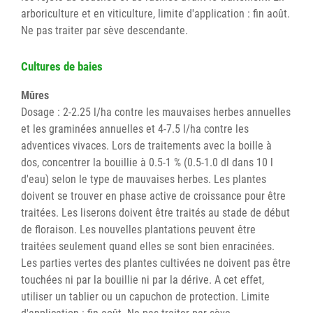
arboriculture et en viticulture, limite d'application : fin août.
Ne pas traiter par sève descendante.
Cultures de baies
Mûres
Dosage : 2-2.25 l/ha contre les mauvaises herbes annuelles
et les graminées annuelles et 4-7.5 l/ha contre les
adventices vivaces. Lors de traitements avec la boille à
dos, concentrer la bouillie à 0.5-1 % (0.5-1.0 dl dans 10 l
d'eau) selon le type de mauvaises herbes. Les plantes
doivent se trouver en phase active de croissance pour être
traitées. Les liserons doivent être traités au stade de début
de floraison. Les nouvelles plantations peuvent être
traitées seulement quand elles se sont bien enracinées.
Les parties vertes des plantes cultivées ne doivent pas être
touchées ni par la bouillie ni par la dérive. A cet effet,
utiliser un tablier ou un capuchon de protection. Limite