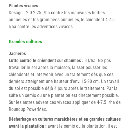
Plantes vivaces
Dosage : 2.0-2.25 l/ha contre les mauvaises herbes
annuelles et les graminées annuelles, le chiendent 4-7.5
l/ha contre les adventices vivaces.
Grandes cultures
Jachères
Lutte contre le chiendent sur chaumes :
3 l/ha. Ne pas
travailler le sol après la moisson, laisser pousser les
chiendents et intervenir avec un traitement dès que ces
derniers atteignent une hauteur d’env. 15-20 cm. Un travail
du sol est possible déjà 4 jours après le traitement. Par la
suite un semis ou une plantation est directement possible.
Sur les autres adventices vivaces appliquer de 4-7.5 l/ha de
Roundup PowerMax.
Désherbage en cultures maraîchères et en grandes cultures
avant la plantation :
avant le semis ou la plantation, il est