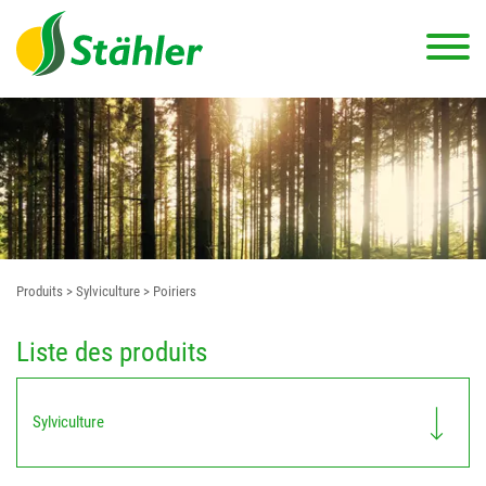
Produits
> Sylviculture
> Poiriers
Liste des produits
Sylviculture