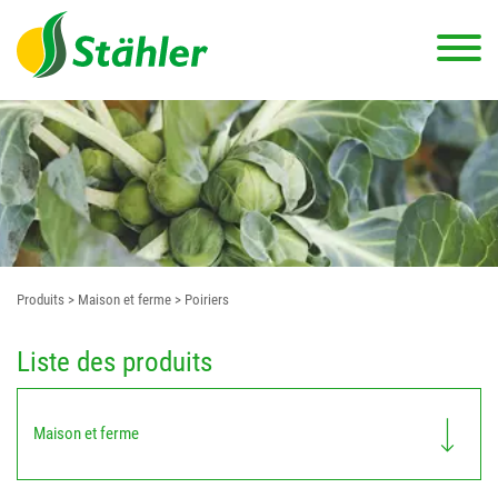
Produits
> Maison et ferme
> Poiriers
Liste des produits
Maison et ferme