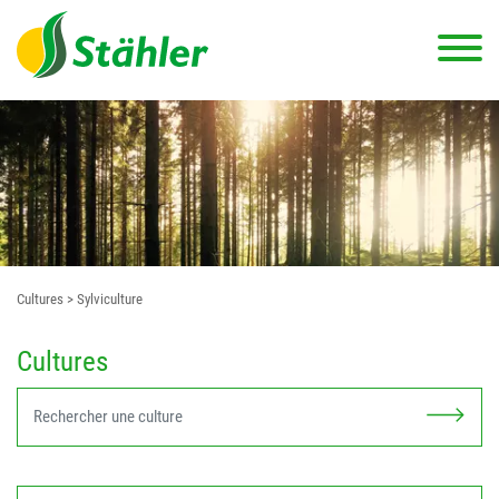
Cultures
> Sylviculture
Cultures