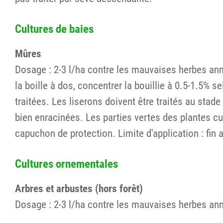
Cultures de baies
Mûres
Dosage : 2-3 l/ha contre les mauvaises herbes ann
la boille à dos, concentrer la bouillie à 0.5-1.5% 
traitées. Les liserons doivent être traités au stad
bien enracinées. Les parties vertes des plantes cult
capuchon de protection. Limite d'application : fin 
Cultures ornementales
Arbres et arbustes (hors forêt)
Dosage : 2-3 l/ha contre les mauvaises herbes annu