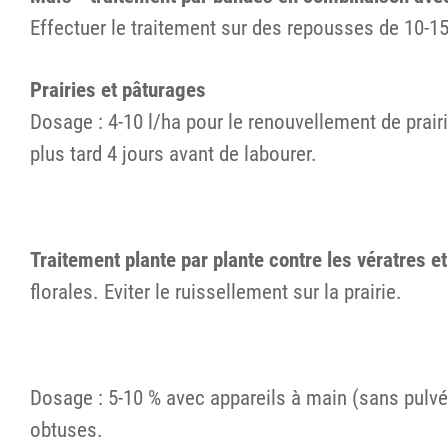
Effectuer le traitement sur des repousses de 10-15
Prairies et pâturages
Dosage : 4-10 l/ha pour le renouvellement de prai
plus tard 4 jours avant de labourer.
Traitement plante par plante contre les vératres e
florales. Eviter le ruissellement sur la prairie.
Dosage : 5-10 % avec appareils à main (sans pulvé
obtuses.