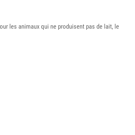
ur les animaux qui ne produisent pas de lait, le