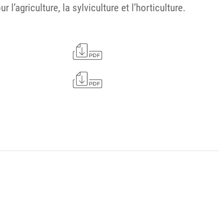
l’agriculture, la sylviculture et l’horticulture.