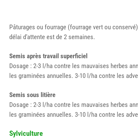
Pâturages ou fourrage (fourrage vert ou conservé) 
délai d'attente est de 2 semaines.
Semis après travail superficiel
Dosage : 2-3 l/ha contre les mauvaises herbes annu
les graminées annuelles. 3-10 l/ha contre les adve
Semis sous litière
Dosage : 2-3 l/ha contre les mauvaises herbes annu
les graminées annuelles. 3-10 l/ha contre les adve
Sylviculture