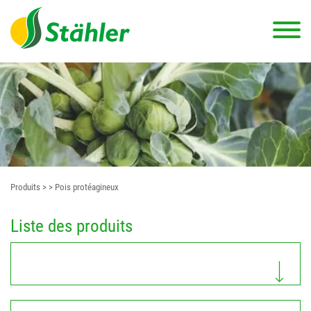
Produits
>
> Pois protéagineux
Liste des produits