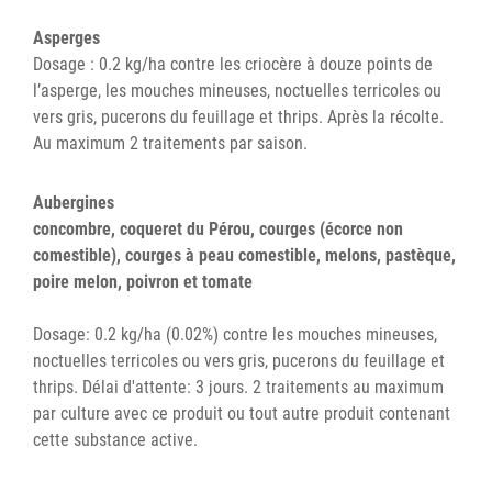
Asperges
Dosage : 0.2 kg/ha contre les criocère à douze points de
l’asperge, les mouches mineuses, noctuelles terricoles ou
vers gris, pucerons du feuillage et thrips. Après la récolte.
Au maximum 2 traitements par saison.
Aubergines
concombre, coqueret du Pérou, courges (écorce non
comestible), courges à peau comestible, melons, pastèque,
poire melon, poivron et tomate
Dosage: 0.2 kg/ha (0.02%) contre les mouches mineuses,
noctuelles terricoles ou vers gris, pucerons du feuillage et
thrips. Délai d'attente: 3 jours. 2 traitements au maximum
par culture avec ce produit ou tout autre produit contenant
cette substance active.