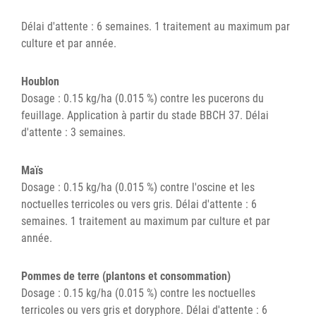
Délai d'attente : 6 semaines. 1 traitement au maximum par
culture et par année.
Houblon
Dosage : 0.15 kg/ha (0.015 %) contre les pucerons du
feuillage. Application à partir du stade BBCH 37. Délai
d'attente : 3 semaines.
Maïs
Dosage : 0.15 kg/ha (0.015 %) contre l'oscine et les
noctuelles terricoles ou vers gris. Délai d'attente : 6
semaines. 1 traitement au maximum par culture et par
année.
Pommes de terre (plantons et consommation)
Dosage : 0.15 kg/ha (0.015 %) contre les noctuelles
terricoles ou vers gris et doryphore. Délai d'attente : 6