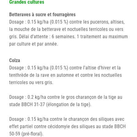
Grandes cultures
Betteraves à sucre et fourragères
Dosage : 0.15 kg/ha (0.015 %) contre les pucerons, altises,
la mouche de la betterave et noctuelles terricoles ou vers
gris. Délai d'attente : 6 semaines. 1 traitement au maximum
par culture et par année.
Colza
Dosage : 0.15 kg/ha (0.015 %) contre l'altise d'hiver et la
tenthrède de la rave en automne et contre les noctuelles
terricoles ou vers gris.
Dosage : 0.2 kg/ha contre le gros charançon de la tige au
stade BBCH 31-37 (élongation de la tige).
Dosage : 0.15 kg/ha contre le charançon des siliques avec
effet partiel contre cécidomyie des siliques au stade BBCH
50-59 (pré-floral).