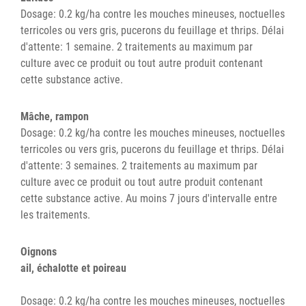
Dosage: 0.2 kg/ha contre les mouches mineuses, noctuelles
terricoles ou vers gris, pucerons du feuillage et thrips. Délai
d'attente: 1 semaine. 2 traitements au maximum par
culture avec ce produit ou tout autre produit contenant
cette substance active.
Mâche, rampon
Dosage: 0.2 kg/ha contre les mouches mineuses, noctuelles
terricoles ou vers gris, pucerons du feuillage et thrips. Délai
d'attente: 3 semaines. 2 traitements au maximum par
culture avec ce produit ou tout autre produit contenant
cette substance active. Au moins 7 jours d'intervalle entre
les traitements.
Oignons
ail, échalotte et poireau
Dosage: 0.2 kg/ha contre les mouches mineuses, noctuelles