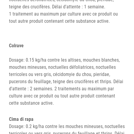
teigne des crucifères. Délai d'attente : 1 semaine.
1 traitement au maximum par culture avec ce produit ou
tout autre produit contenant cette substance active.
Colrave
Dosage: 0.15 kg/ha contre les altises, mouches blanches,
mouches mineuses, noctuelles défoliatrices, noctuelles
terricoles ou vers gris, cécidomyie du chou, pieridae,
pucerons du feuillage, teigne des crucifères et thrips. Délai
d'attente : 2 semaines. 2 traitements au maximum par
culture avec ce produit ou tout autre produit contenant
cette substance active.
Cima di rapa
Dosage: 0.2 kg/ha contre les mouches mineuses, noctuelles
terricoles ou vers gris, pucerons du feuillage et thrips. Délai