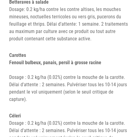
Betteraves à salade
Dosage: 0.2 kg/ha contre les contre altises, les mouches
mineuses, noctuelles terricoles ou vers gris, pucerons du
feuillage et thrips. Délai d'attente: 1 semaine. 2 traitements
au maximum par culture avec ce produit ou tout autre
produit contenant cette substance active.
Carottes
Fenouil bulbeux, panais, persil à grosse racine
Dosage : 0.2 kg/ha (0.02%) contre la mouche de la carotte.
Délai d'attente : 2 semaines. Pulvériser tous les 10-14 jours
pendant le vol uniquement (selon le seuil critique de
capture).
Céleri
Dosage : 0.2 kg/ha (0.02%) contre la mouche de la carotte.
Délai d'attente : 2 semaines. Pulvériser tous les 10-14 jours