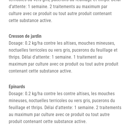
d'attente: 1 semaine. 2 traitements au maximum par
culture avec ce produit ou tout autre produit contenant
cette substance active.
Cresson de jardin
Dosage: 0.2 kg/ha contre les altises, mouches mineuses,
noctuelles terricoles ou vers gris, pucerons du feuillage et
thrips. Délai d'attente: 1 semaine. 1 traitement au
maximum par culture avec ce produit ou tout autre produit
contenant cette substance active.
Epinards
Dosage: 0.2 kg/ha contre les contre altises, les mouches
mineuses, noctuelles terricoles ou vers gris, pucerons du
feuillage et thrips. Délai d'attente: 1 semaine. 2 traitements
au maximum par culture avec ce produit ou tout autre
produit contenant cette substance active.