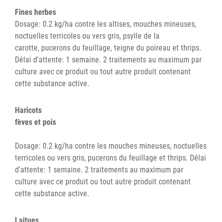
Fines herbes
Dosage: 0.2 kg/ha contre les altises, mouches mineuses,
noctuelles terricoles ou vers gris, psylle de la
carotte, pucerons du feuillage, teigne du poireau et thrips.
Délai d'attente: 1 semaine. 2 traitements au maximum par
culture avec ce produit ou tout autre produit contenant
cette substance active.
Haricots
fèves et pois
Dosage: 0.2 kg/ha contre les mouches mineuses, noctuelles
terricoles ou vers gris, pucerons du feuillage et thrips. Délai
d'attente: 1 semaine. 2 traitements au maximum par
culture avec ce produit ou tout autre produit contenant
cette substance active.
Laitues