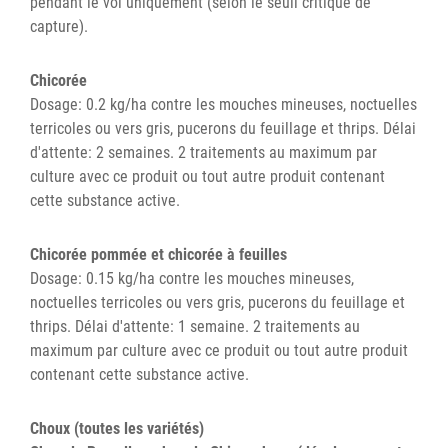
pendant le vol uniquement (selon le seuil critique de
capture).
Chicorée
Dosage: 0.2 kg/ha contre les mouches mineuses, noctuelles
terricoles ou vers gris, pucerons du feuillage et thrips. Délai
d'attente: 2 semaines. 2 traitements au maximum par
culture avec ce produit ou tout autre produit contenant
cette substance active.
Chicorée pommée et chicorée à feuilles
Dosage: 0.15 kg/ha contre les mouches mineuses,
noctuelles terricoles ou vers gris, pucerons du feuillage et
thrips. Délai d'attente: 1 semaine. 2 traitements au
maximum par culture avec ce produit ou tout autre produit
contenant cette substance active.
Choux (toutes les variétés)