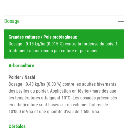
Dosage
Grandes cultures / Pois protéagineux
Dosage : 0.15 kg/ha (0.015 %) contre la tordeuse du pois. 1
traitement au maximum par culture et par année.
Arboriculture
Poirier / Nashi
Dosage : 0.48 kg/ha (0.03 %) contre les adultes hivernants
des psylles du poirier. Application en février/mars dès que
les températures atteignent 10°C. Les dosages préconisés
en arboriculture sont basés sur un volume d’arbres de
10'000 m³/ha et une quantité d’eau de 1'600 l/ha.
Céréales