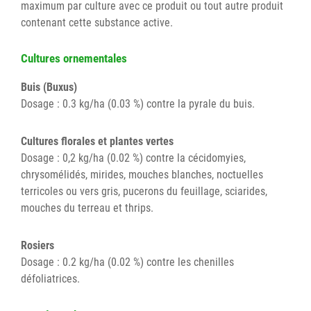
maximum par culture avec ce produit ou tout autre produit
contenant cette substance active.
Cultures ornementales
Buis (Buxus)
Dosage : 0.3 kg/ha (0.03 %) contre la pyrale du buis.
Cultures florales et plantes vertes
Dosage : 0,2 kg/ha (0.02 %) contre la cécidomyies,
chrysomélidés, mirides, mouches blanches, noctuelles
terricoles ou vers gris, pucerons du feuillage, sciarides,
mouches du terreau et thrips.
Rosiers
Dosage : 0.2 kg/ha (0.02 %) contre les chenilles
défoliatrices.