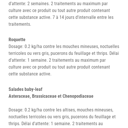
d'attente: 2 semaines. 2 traitements au maximum par
culture avec ce produit ou tout autre produit contenant
cette substance active. 7 à 14 jours d'intervalle entre les
traitements.
Roquette
Dosage: 0.2 kg/ha contre les mouches mineuses, noctuelles
terricoles ou vers gris, pucerons du feuillage et thrips. Délai
d'attente: 1 semaine. 2 traitements au maximum par
culture avec ce produit ou tout autre produit contenant
cette substance active.
Salades baby-leaf
Asteraceae, Brassicaceae et Chenopodiaceae
Dosage: 0.2 kg/ha contre les altises, mouches mineuses,
noctuelles terricoles ou vers gris, pucerons du feuillage et
thrips. Délai d'attente: 1 semaine. 2 traitements au