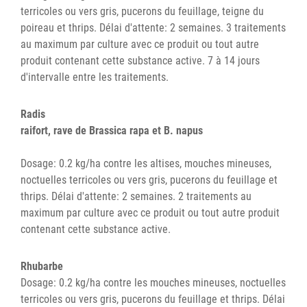
terricoles ou vers gris, pucerons du feuillage, teigne du
poireau et thrips. Délai d'attente: 2 semaines. 3 traitements
au maximum par culture avec ce produit ou tout autre
produit contenant cette substance active. 7 à 14 jours
d'intervalle entre les traitements.
Radis
raifort, rave de Brassica rapa et B. napus
Dosage: 0.2 kg/ha contre les altises, mouches mineuses,
noctuelles terricoles ou vers gris, pucerons du feuillage et
thrips. Délai d'attente: 2 semaines. 2 traitements au
maximum par culture avec ce produit ou tout autre produit
contenant cette substance active.
Rhubarbe
Dosage: 0.2 kg/ha contre les mouches mineuses, noctuelles
terricoles ou vers gris, pucerons du feuillage et thrips. Délai