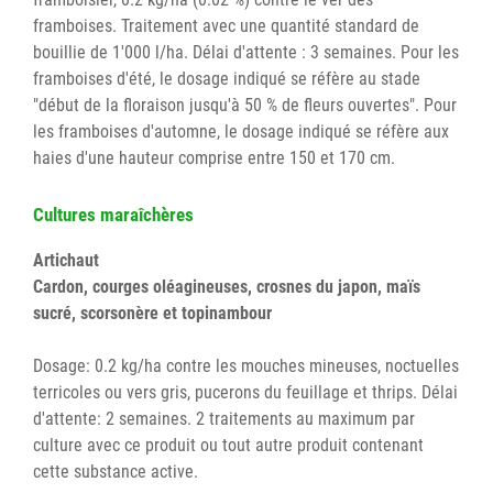
framboises. Traitement avec une quantité standard de
bouillie de 1'000 l/ha. Délai d'attente : 3 semaines. Pour les
framboises d'été, le dosage indiqué se réfère au stade
"début de la floraison jusqu'à 50 % de fleurs ouvertes". Pour
les framboises d'automne, le dosage indiqué se réfère aux
haies d'une hauteur comprise entre 150 et 170 cm.
Cultures maraîchères
Artichaut
Cardon, courges oléagineuses, crosnes du japon, maïs
sucré, scorsonère et topinambour
Dosage: 0.2 kg/ha contre les mouches mineuses, noctuelles
terricoles ou vers gris, pucerons du feuillage et thrips. Délai
d'attente: 2 semaines. 2 traitements au maximum par
culture avec ce produit ou tout autre produit contenant
cette substance active.