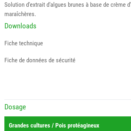
Solution d'extrait d'algues brunes à base de crème d’
maraîchères.
Downloads
Fiche technique
Fiche de données de sécurité
Dosage
Grandes cultures / Pois protéagineux