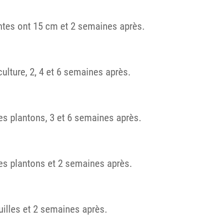
antes ont 15 cm et 2 semaines après.
culture, 2, 4 et 6 semaines après.
des plantons, 3 et 6 semaines après.
 des plantons et 2 semaines après.
euilles et 2 semaines après.