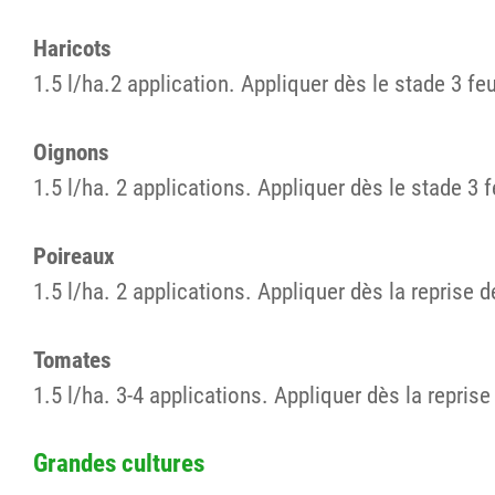
Haricots
1.5 l/ha.2 application. Appliquer dès le stade 3 feu
Oignons
1.5 l/ha. 2 applications. Appliquer dès le stade 3 f
Poireaux
1.5 l/ha. 2 applications. Appliquer dès la reprise
Tomates
1.5 l/ha. 3-4 applications. Appliquer dès la repri
Grandes cultures