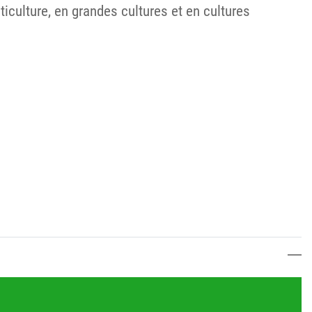
ticulture, en grandes cultures et en cultures