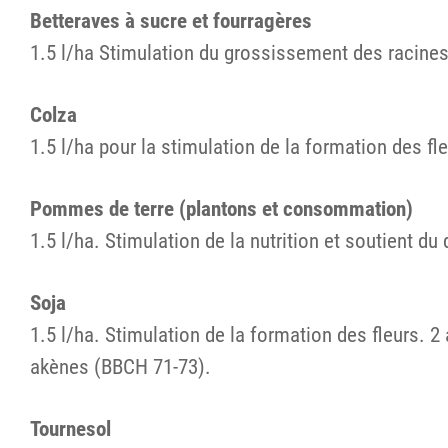
Betteraves à sucre et fourragères
1.5 l/ha Stimulation du grossissement des racines e
Colza
1.5 l/ha pour la stimulation de la formation des fl
Pommes de terre (plantons et consommation)
1.5 l/ha. Stimulation de la nutrition et soutient 
Soja
1.5 l/ha. Stimulation de la formation des fleurs. 
akènes (BBCH 71-73).
Tournesol