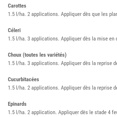
Carottes
1.5 l/ha. 2 applications. Appliquer dès que les pl
Céleri
1.5 l/ha. 3 applications. Appliquer dès la mise en 
Choux (toutes les variétés)
1.5 l/ha. 3 applications. Appliquer dès la reprise 
Cucurbitacées
1.5 l/ha. 2 applications. Appliquer dès la reprise
Epinards
1.5 l/ha. 2 application. Appliquer dès le stade 4 f