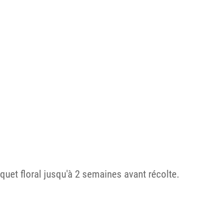
quet floral jusqu'à 2 semaines avant récolte.