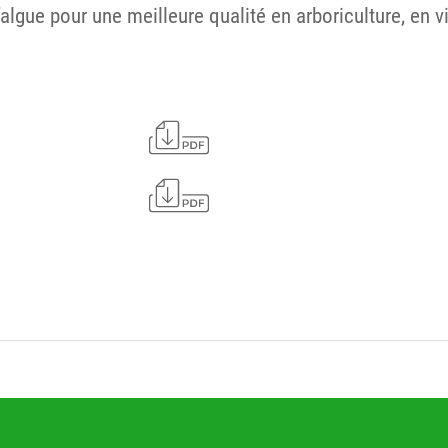
algue pour une meilleure qualité en arboriculture, en vi