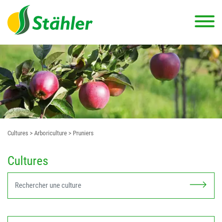
Cultures
> Arboriculture
> Pruniers
Cultures