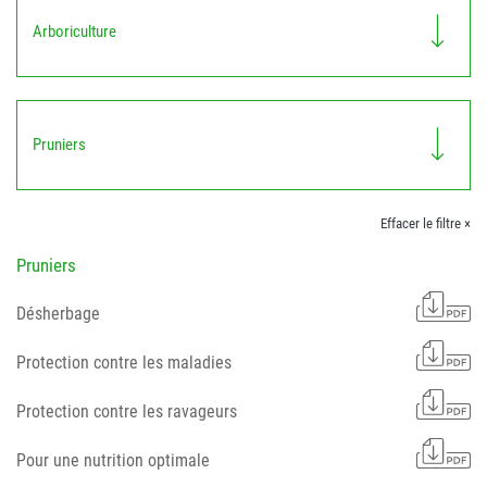
Arboriculture
Pruniers
Effacer le filtre ×
Pruniers
Désherbage
Protection contre les maladies
Protection contre les ravageurs
Pour une nutrition optimale