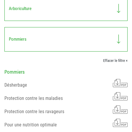
Arboriculture
Pommiers
Effacer le filtre ×
Pommiers
Désherbage
Protection contre les maladies
Protection contre les ravageurs
Pour une nutrition optimale