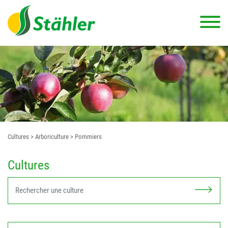
Cultures
> Arboriculture
> Pommiers
Cultures