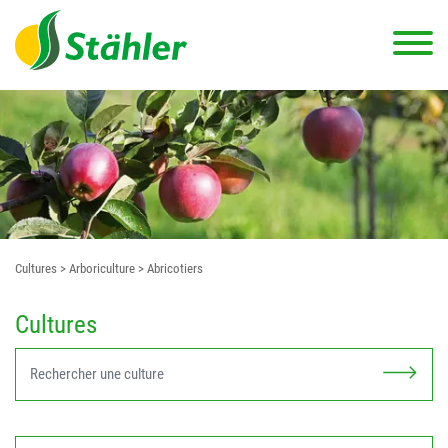
Cultures
> Arboriculture
> Abricotiers
Cultures