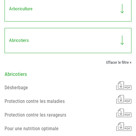
Arboriculture
Abricotiers
Effacer le filtre ×
Abricotiers
Désherbage
Protection contre les maladies
Protection contre les ravageurs
Pour une nutrition optimale