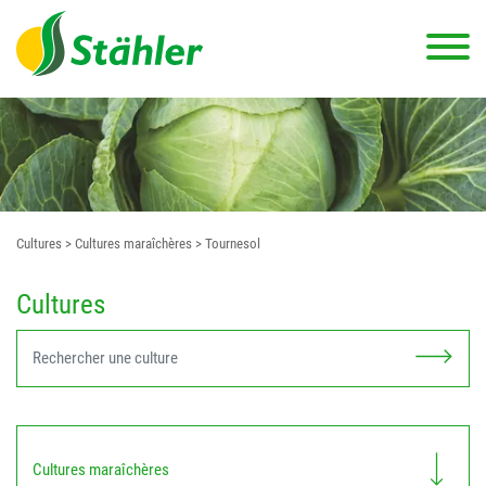
Cultures
> Cultures maraîchères
> Tournesol
Cultures
Cultures maraîchères