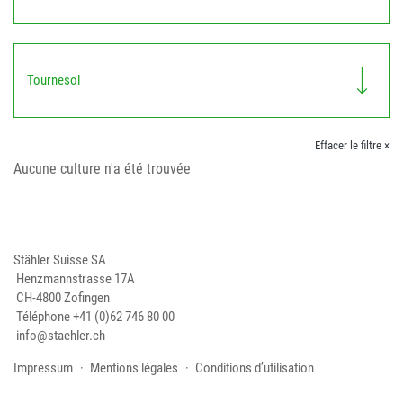
Tournesol
Effacer le filtre ×
Aucune culture n'a été trouvée
Stähler Suisse SA
Henzmannstrasse 17A
CH-4800 Zofingen
Téléphone
+41 (0)62 746 80 00
info@staehler.ch
Impressum
Mentions légales
Conditions d’utilisation