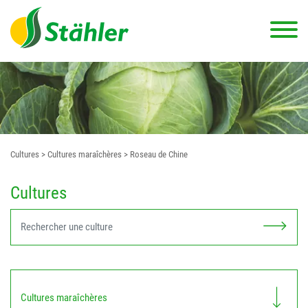
Cultures
> Cultures maraîchères
> Roseau de Chine
Cultures
Cultures maraîchères