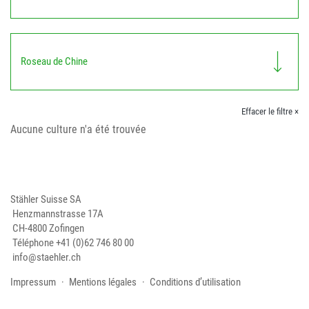
Roseau de Chine
Effacer le filtre ×
Aucune culture n'a été trouvée
Stähler Suisse SA
Henzmannstrasse 17A
CH-4800 Zofingen
Téléphone
+41 (0)62 746 80 00
info@staehler.ch
Impressum
Mentions légales
Conditions d’utilisation