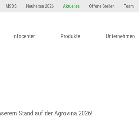
MSDS
Neuheiten 2026
Aktuelles
Offene Stellen
Team
Infocenter
Produkte
Unternehmen
nserem Stand auf der Agrovina 2026!