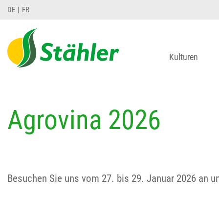
DE
FR
Kulturen
Agrovina 2026
Besuchen Sie uns vom 27. bis 29. Januar 2026 an u