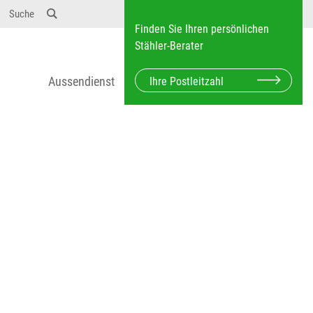
Suche
Finden Sie Ihren persönlichen
Stähler-Berater
Aussendienst