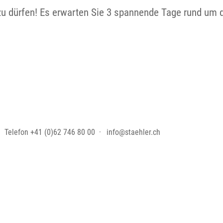
zu dürfen! Es erwarten Sie 3 spannende Tage rund um 
Telefon
+41 (0)62 746 80 00
info@staehler.ch