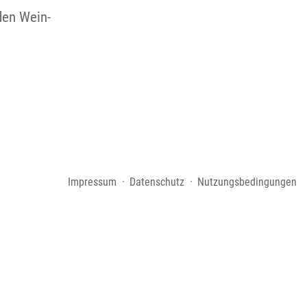
den Wein-
Impressum
Datenschutz
Nutzungsbedingungen