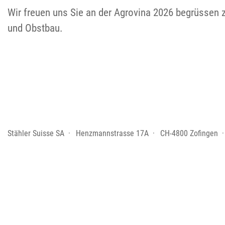
Wir freuen uns Sie an der Agrovina 2026 begrüssen 
und Obstbau.
Stähler Suisse SA
Henzmannstrasse 17A
CH-4800 Zofingen