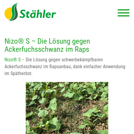
Nizo® S – Die Lösung gegen
Ackerfuchsschwanz im Raps
Nizo® S
– Die Lösung gegen schwerbekämpfbaren
Ackerfuchsschwanz im Rapsanbau, dank einfacher Anwendung
im Spätherbst.