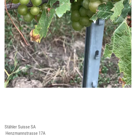
Stähler Suisse SA
Henzmannstrasse 17A