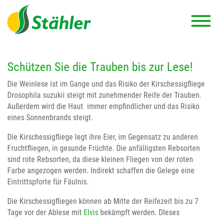
Schützen Sie die Trauben bis zur Lese!
Die Weinlese ist im Gange und das Risiko der Kirschessigfliege
Drosophila suzukii steigt mit zunehmender Reife der Trauben.
Außerdem wird die Haut immer empfindlicher und das Risiko
eines Sonnenbrands steigt.
Die Kirschessigfliege legt ihre Eier, im Gegensatz zu anderen
Fruchtfliegen, in gesunde Früchte. Die anfälligsten Rebsorten
sind rote Rebsorten, da diese kleinen Fliegen von der roten
Farbe angezogen werden. Indirekt schaffen die Gelege eine
Eintrittspforte für Fäulnis.
Die Kirschessigfliegen können ab Mitte der Reifezeit bis zu 7
Tage vor der Ablese mit
Elvis
bekämpft werden. DIeses