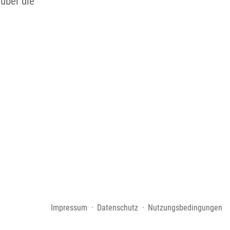
 über die
Impressum
Datenschutz
Nutzungsbedingungen