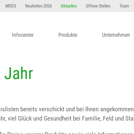
MSDS
Neuheiten 2026
Aktuelles
Offene Stellen
Team
Infocenter
Produkte
Unternehmen
e Jahr
islisten bereits verschickt und bei Ihnen angekommen
, viel Glück und Gesundheit bei Familie, Feld und Stal