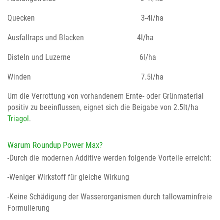
Quecken 3-4l/ha
Ausfallraps und Blacken 4l/ha
Disteln und Luzerne 6l/ha
Winden 7.5l/ha
Um die Verrottung von vorhandenem Ernte- oder Grünmaterial
positiv zu beeinflussen, eignet sich die Beigabe von 2.5lt/ha
Triagol
.
Warum
Roundup Power Max
?
-Durch die modernen Additive werden folgende Vorteile erreicht:
-Weniger Wirkstoff für gleiche Wirkung
-Keine Schädigung der Wasserorganismen durch tallowaminfreie
Formulierung