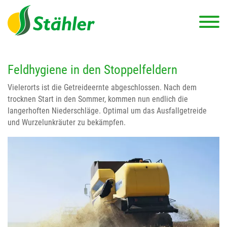
Feldhygiene in den Stoppelfeldern
Vielerorts ist die Getreideernte abgeschlossen. Nach dem
trocknen Start in den Sommer, kommen nun endlich die
langerhoften Niederschläge. Optimal um das Ausfallgetreide
und Wurzelunkräuter zu bekämpfen.