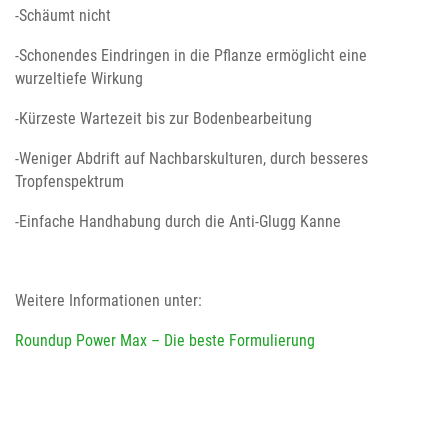
-Schäumt nicht
-Schonendes Eindringen in die Pflanze ermöglicht eine
wurzeltiefe Wirkung
-Kürzeste Wartezeit bis zur Bodenbearbeitung
-Weniger Abdrift auf Nachbarskulturen, durch besseres
Tropfenspektrum
-Einfache Handhabung durch die Anti-Glugg Kanne
Weitere Informationen unter:
Roundup Power Max – Die beste Formulierung