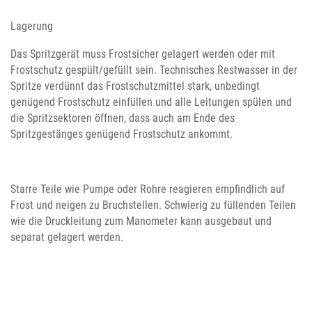
Lagerung
Das Spritzgerät muss Frostsicher gelagert werden oder mit
Frostschutz gespült/gefüllt sein. Technisches Restwasser in der
Spritze verdünnt das Frostschutzmittel stark, unbedingt
genügend Frostschutz einfüllen und alle Leitungen spülen und
die Spritzsektoren öffnen, dass auch am Ende des
Spritzgestänges genügend Frostschutz ankommt.
Starre Teile wie Pumpe oder Rohre reagieren empfindlich auf
Frost und neigen zu Bruchstellen. Schwierig zu füllenden Teilen
wie die Druckleitung zum Manometer kann ausgebaut und
separat gelagert werden.