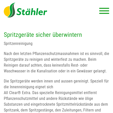
Spritzgeräte sicher überwintern
Spritzenreinigung
Nach den letzten Pflanzenschutzmassnahmen ist es sinnvoll, die
Spritzgeräte zu reinigen und winterfest zu machen. Beim
Reinigen darauf achten, dass keinesfalls Rest- oder
Waschwasser in die Kanalisation oder in ein Gewässer gelangt.
Die Spritzgeräte werden innen und aussen gereinigt. Speziell für
die Innenreinigung eignet sich
All Clear® Extra. Das spezielle Reinigungsmittel entfernt
Pflanzenschutzmittel und andere Rückstände wie ölige
Substanzen und eingetrocknete Spritzmittelrückstände aus dem
Spritzank, dem Spritzgestänge, den Zuleitungen, Filtern und