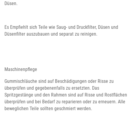
Düsen.
Es Empfiehlt sich Teile wie Saug- und Druckfilter, Düsen und
Düsenfilter auszubauen und separat zu reinigen.
Maschinenpflege
Gummischläuche sind auf Beschädigungen oder Risse zu
überprüfen und gegebenenfalls zu ersetzten. Das
Spritzgestänge und den Rahmen sind auf Risse und Rostflächen
überprüfen und bei Bedarf zu reparieren oder zu erneuern. Alle
beweglichen Teile sollten geschmiert werden.