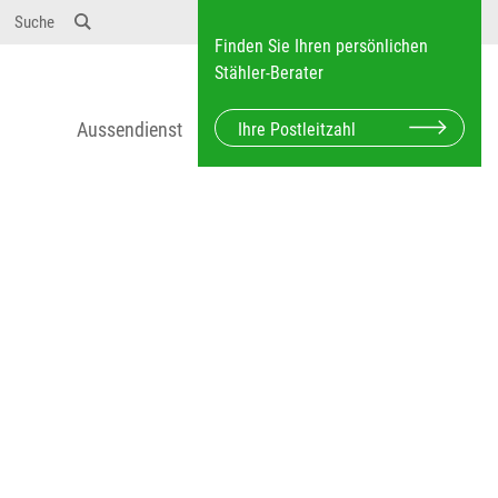
Suche
Finden Sie Ihren persönlichen
Stähler-Berater
Aussendienst