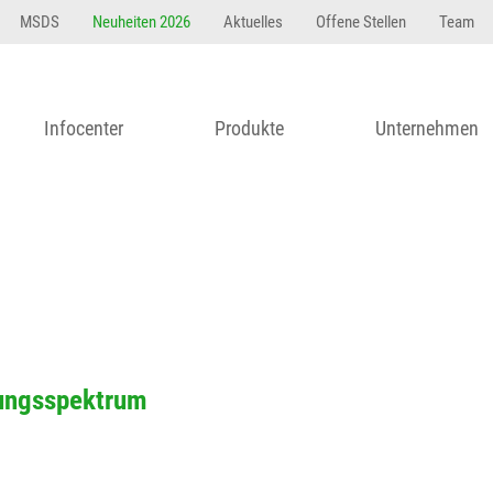
MSDS
Neuheiten 2026
Aktuelles
Offene Stellen
Team
Infocenter
Produkte
Unternehmen
kungsspektrum