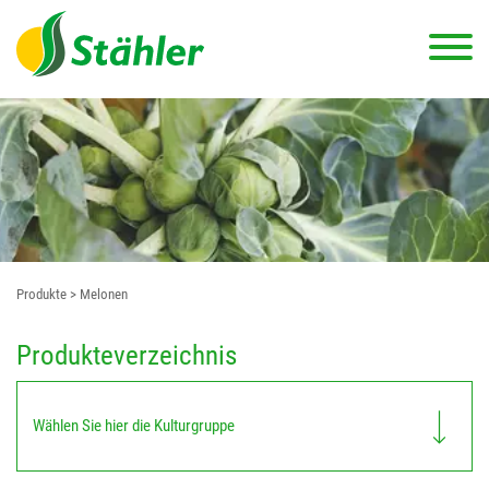
Produkte
> Melonen
Produkteverzeichnis
Wählen Sie hier die Kulturgruppe