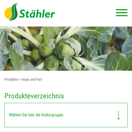
Produkte
> Haus und Hof
Produkteverzeichnis
Wählen Sie hier die Kulturgruppe