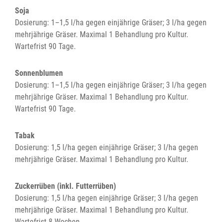
Soja
Dosierung: 1–1,5 l/ha gegen einjährige Gräser; 3 l/ha gegen
mehrjährige Gräser. Maximal 1 Behandlung pro Kultur.
Wartefrist 90 Tage.
Sonnenblumen
Dosierung: 1–1,5 l/ha gegen einjährige Gräser; 3 l/ha gegen
mehrjährige Gräser. Maximal 1 Behandlung pro Kultur.
Wartefrist 90 Tage.
Tabak
Dosierung: 1,5 l/ha gegen einjährige Gräser; 3 l/ha gegen
mehrjährige Gräser. Maximal 1 Behandlung pro Kultur.
Zuckerrüben (inkl. Futterrüben)
Dosierung: 1,5 l/ha gegen einjährige Gräser; 3 l/ha gegen
mehrjährige Gräser. Maximal 1 Behandlung pro Kultur.
Wartefrist 8 Wochen.