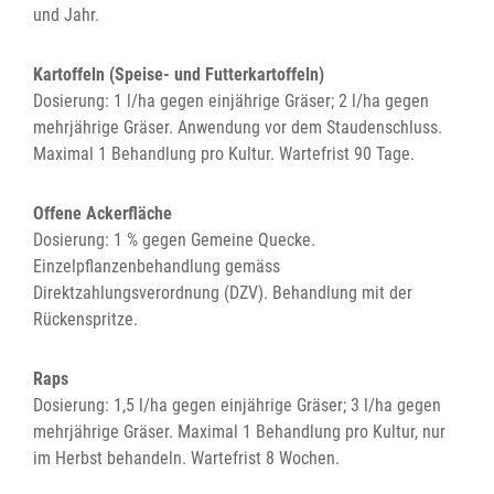
und Jahr.
Kartoffeln (Speise- und Futterkartoffeln)
Dosierung: 1 l/ha gegen einjährige Gräser; 2 l/ha gegen
mehrjährige Gräser. Anwendung vor dem Staudenschluss.
Maximal 1 Behandlung pro Kultur. Wartefrist 90 Tage.
Offene Ackerfläche
Dosierung: 1 % gegen Gemeine Quecke.
Einzelpflanzenbehandlung gemäss
Direktzahlungsverordnung (DZV). Behandlung mit der
Rückenspritze.
Raps
Dosierung: 1,5 l/ha gegen einjährige Gräser; 3 l/ha gegen
mehrjährige Gräser. Maximal 1 Behandlung pro Kultur, nur
im Herbst behandeln. Wartefrist 8 Wochen.