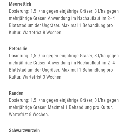
Meerrettich
Dosierung: 1,5 l/ha gegen einjährige Gräser; 3 l/ha gegen
mehrjährige Gräser. Anwendung im Nachauflauf im 2–4
Blattstadium der Ungräser. Maximal 1 Behandlung pro
Kultur. Wartefrist 8 Wochen.
Petersilie
Dosierung: 1,5 l/ha gegen einjährige Gräser; 3 l/ha gegen
mehrjährige Gräser. Anwendung im Nachauflauf im 2–4
Blattstadium der Ungräser. Maximal 1 Behandlung pro
Kultur. Wartefrist 3 Wochen.
Randen
Dosierung: 1,5 l/ha gegen einjährige Gräser; 3 l/ha gegen
mehrjährige Gräser. Maximal 1 Behandlung pro Kultur.
Wartefrist 8 Wochen.
Schwarzwurzeln