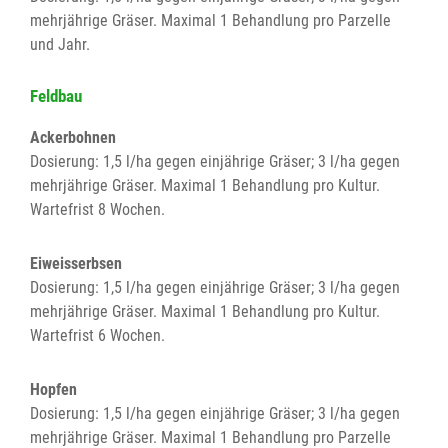
mehrjährige Gräser. Maximal 1 Behandlung pro Parzelle
und Jahr.
Feldbau
Ackerbohnen
Dosierung: 1,5 l/ha gegen einjährige Gräser; 3 l/ha gegen
mehrjährige Gräser. Maximal 1 Behandlung pro Kultur.
Wartefrist 8 Wochen.
Eiweisserbsen
Dosierung: 1,5 l/ha gegen einjährige Gräser; 3 l/ha gegen
mehrjährige Gräser. Maximal 1 Behandlung pro Kultur.
Wartefrist 6 Wochen.
Hopfen
Dosierung: 1,5 l/ha gegen einjährige Gräser; 3 l/ha gegen
mehrjährige Gräser. Maximal 1 Behandlung pro Parzelle