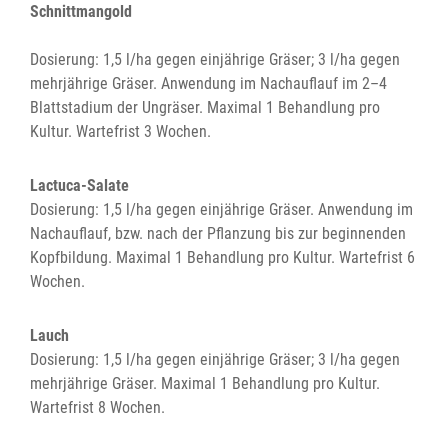
Schnittmangold
Dosierung: 1,5 l/ha gegen einjährige Gräser; 3 l/ha gegen
mehrjährige Gräser. Anwendung im Nachauflauf im 2–4
Blattstadium der Ungräser. Maximal 1 Behandlung pro
Kultur. Wartefrist 3 Wochen.
Lactuca-Salate
Dosierung: 1,5 l/ha gegen einjährige Gräser. Anwendung im
Nachauflauf, bzw. nach der Pflanzung bis zur beginnenden
Kopfbildung. Maximal 1 Behandlung pro Kultur. Wartefrist 6
Wochen.
Lauch
Dosierung: 1,5 l/ha gegen einjährige Gräser; 3 l/ha gegen
mehrjährige Gräser. Maximal 1 Behandlung pro Kultur.
Wartefrist 8 Wochen.