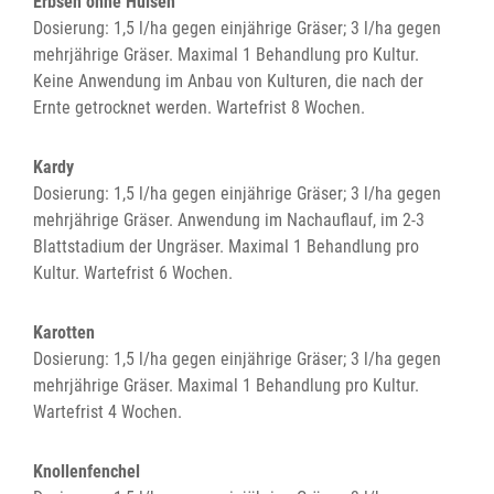
Erbsen ohne Hülsen
Dosierung: 1,5 l/ha gegen einjährige Gräser; 3 l/ha gegen
mehrjährige Gräser. Maximal 1 Behandlung pro Kultur.
Keine Anwendung im Anbau von Kulturen, die nach der
Ernte getrocknet werden. Wartefrist 8 Wochen.
Kardy
Dosierung: 1,5 l/ha gegen einjährige Gräser; 3 l/ha gegen
mehrjährige Gräser. Anwendung im Nachauflauf, im 2-3
Blattstadium der Ungräser. Maximal 1 Behandlung pro
Kultur. Wartefrist 6 Wochen.
Karotten
Dosierung: 1,5 l/ha gegen einjährige Gräser; 3 l/ha gegen
mehrjährige Gräser. Maximal 1 Behandlung pro Kultur.
Wartefrist 4 Wochen.
Knollenfenchel