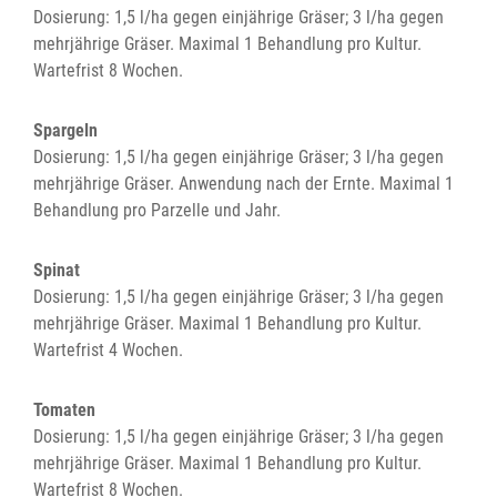
Dosierung: 1,5 l/ha gegen einjährige Gräser; 3 l/ha gegen
mehrjährige Gräser. Maximal 1 Behandlung pro Kultur.
Wartefrist 8 Wochen.
Spargeln
Dosierung: 1,5 l/ha gegen einjährige Gräser; 3 l/ha gegen
mehrjährige Gräser. Anwendung nach der Ernte. Maximal 1
Behandlung pro Parzelle und Jahr.
Spinat
Dosierung: 1,5 l/ha gegen einjährige Gräser; 3 l/ha gegen
mehrjährige Gräser. Maximal 1 Behandlung pro Kultur.
Wartefrist 4 Wochen.
Tomaten
Dosierung: 1,5 l/ha gegen einjährige Gräser; 3 l/ha gegen
mehrjährige Gräser. Maximal 1 Behandlung pro Kultur.
Wartefrist 8 Wochen.