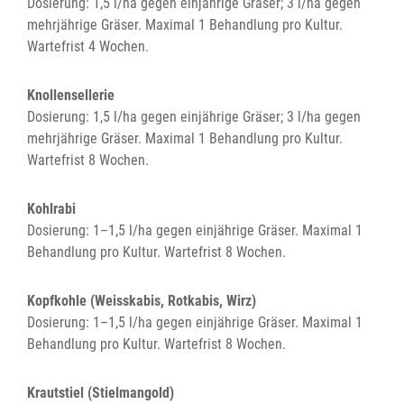
Dosierung: 1,5 l/ha gegen einjährige Gräser; 3 l/ha gegen
mehrjährige Gräser. Maximal 1 Behandlung pro Kultur.
Wartefrist 4 Wochen.
Knollensellerie
Dosierung: 1,5 l/ha gegen einjährige Gräser; 3 l/ha gegen
mehrjährige Gräser. Maximal 1 Behandlung pro Kultur.
Wartefrist 8 Wochen.
Kohlrabi
Dosierung: 1–1,5 l/ha gegen einjährige Gräser. Maximal 1
Behandlung pro Kultur. Wartefrist 8 Wochen.
Kopfkohle (Weisskabis, Rotkabis, Wirz)
Dosierung: 1–1,5 l/ha gegen einjährige Gräser. Maximal 1
Behandlung pro Kultur. Wartefrist 8 Wochen.
Krautstiel (Stielmangold)