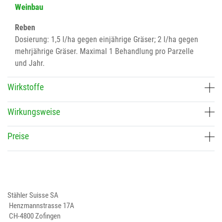
Weinbau
Reben
Dosierung: 1,5 l/ha gegen einjährige Gräser; 2 l/ha gegen
mehrjährige Gräser. Maximal 1 Behandlung pro Parzelle
und Jahr.
Wirkstoffe
Wirkungsweise
Preise
Stähler Suisse SA
Henzmannstrasse 17A
CH-4800 Zofingen