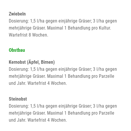
Zwiebeln
Dosierung: 1,5 l/ha gegen einjährige Gräser; 3 l/ha gegen
mehrjährige Gräser. Maximal 1 Behandlung pro Kultur.
Wartefrist 8 Wochen.
Obstbau
Kernobst (Äpfel, Birnen)
Dosierung: 1,5 l/ha gegen einjährige Gräser; 3 l/ha gegen
mehrjährige Gräser. Maximal 1 Behandlung pro Parzelle
und Jahr. Wartefrist 4 Wochen.
Steinobst
Dosierung: 1,5 l/ha gegen einjährige Gräser; 3 l/ha gegen
mehrjährige Gräser. Maximal 1 Behandlung pro Parzelle
und Jahr. Wartefrist 4 Wochen.