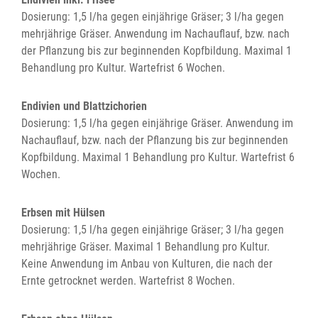
Dosierung: 1,5 l/ha gegen einjährige Gräser; 3 l/ha gegen
mehrjährige Gräser. Anwendung im Nachauflauf, bzw. nach
der Pflanzung bis zur beginnenden Kopfbildung. Maximal 1
Behandlung pro Kultur. Wartefrist 6 Wochen.
Endivien und Blattzichorien
Dosierung: 1,5 l/ha gegen einjährige Gräser. Anwendung im
Nachauflauf, bzw. nach der Pflanzung bis zur beginnenden
Kopfbildung. Maximal 1 Behandlung pro Kultur. Wartefrist 6
Wochen.
Erbsen mit Hülsen
Dosierung: 1,5 l/ha gegen einjährige Gräser; 3 l/ha gegen
mehrjährige Gräser. Maximal 1 Behandlung pro Kultur.
Keine Anwendung im Anbau von Kulturen, die nach der
Ernte getrocknet werden. Wartefrist 8 Wochen.