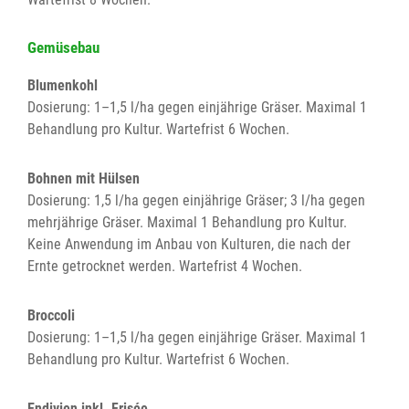
Gemüsebau
Blumenkohl
Dosierung: 1–1,5 l/ha gegen einjährige Gräser. Maximal 1
Behandlung pro Kultur. Wartefrist 6 Wochen.
Bohnen mit Hülsen
Dosierung: 1,5 l/ha gegen einjährige Gräser; 3 l/ha gegen
mehrjährige Gräser. Maximal 1 Behandlung pro Kultur.
Keine Anwendung im Anbau von Kulturen, die nach der
Ernte getrocknet werden. Wartefrist 4 Wochen.
Broccoli
Dosierung: 1–1,5 l/ha gegen einjährige Gräser. Maximal 1
Behandlung pro Kultur. Wartefrist 6 Wochen.
Endivien inkl. Frisée