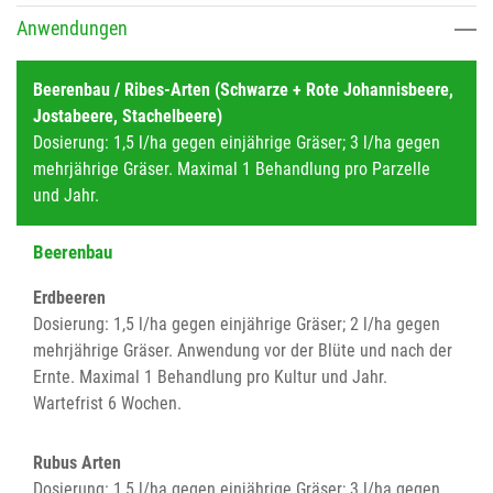
Anwendungen
Beerenbau / Ribes-Arten (Schwarze + Rote Johannisbeere,
Jostabeere, Stachelbeere)
Dosierung: 1,5 l/ha gegen einjährige Gräser; 3 l/ha gegen
mehrjährige Gräser. Maximal 1 Behandlung pro Parzelle
und Jahr.
Beerenbau
Erdbeeren
Dosierung: 1,5 l/ha gegen einjährige Gräser; 2 l/ha gegen
mehrjährige Gräser. Anwendung vor der Blüte und nach der
Ernte. Maximal 1 Behandlung pro Kultur und Jahr.
Wartefrist 6 Wochen.
Rubus Arten
Dosierung: 1,5 l/ha gegen einjährige Gräser; 3 l/ha gegen