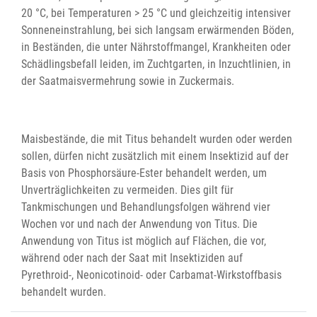
20 °C, bei Temperaturen > 25 °C und gleichzeitig intensiver
Sonneneinstrahlung, bei sich langsam erwärmenden Böden,
in Beständen, die unter Nährstoffmangel, Krankheiten oder
Schädlingsbefall leiden, im Zuchtgarten, in Inzuchtlinien, in
der Saatmaisvermehrung sowie in Zuckermais.
Maisbestände, die mit Titus behandelt wurden oder werden
sollen, dürfen nicht zusätzlich mit einem Insektizid auf der
Basis von Phosphorsäure-Ester behandelt werden, um
Unverträglichkeiten zu vermeiden. Dies gilt für
Tankmischungen und Behandlungsfolgen während vier
Wochen vor und nach der Anwendung von Titus. Die
Anwendung von Titus ist möglich auf Flächen, die vor,
während oder nach der Saat mit Insektiziden auf
Pyrethroid-, Neonicotinoid- oder Carbamat-Wirkstoffbasis
behandelt wurden.