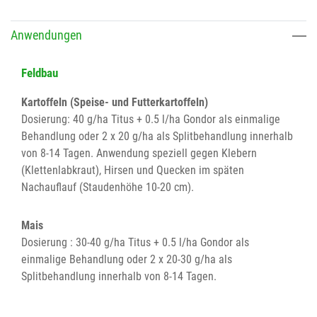
Anwendungen
Feldbau
Kartoffeln (Speise- und Futterkartoffeln)
Dosierung: 40 g/ha Titus + 0.5 l/ha Gondor als einmalige
Behandlung oder 2 x 20 g/ha als Splitbehandlung innerhalb
von 8-14 Tagen. Anwendung speziell gegen Klebern
(Klettenlabkraut), Hirsen und Quecken im späten
Nachauflauf (Staudenhöhe 10-20 cm).
Mais
Dosierung : 30-40 g/ha Titus + 0.5 l/ha Gondor als
einmalige Behandlung oder 2 x 20-30 g/ha als
Splitbehandlung innerhalb von 8-14 Tagen.