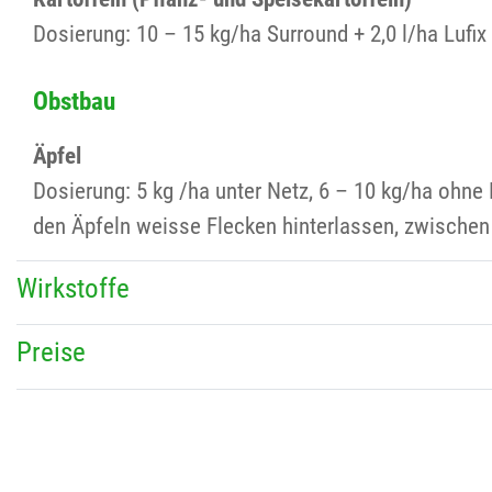
Dosierung: 10 – 15 kg/ha Surround + 2,0 l/ha Lufi
Obstbau
Äpfel
Dosierung: 5 kg /ha unter Netz, 6 – 10 kg/ha ohn
den Äpfeln weisse Flecken hinterlassen, zwischen
Wirkstoffe
Preise