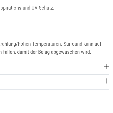
anspirations und UV-Schutz.
strahlung/hohen Temperaturen. Surround kann auf
 fallen, damit der Belag abgewaschen wird.