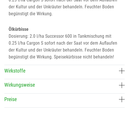
der Kultur und der Unkräuter behandeln. Feuchter Boden
begünstigt die Wirkung.
Ölkürbisse
Dosierung: 2.0 l/ha Successor 600 in Tankmischung mit
0.25 l/ha Cargon S sofort nach der Saat vor dem Auflaufen
der Kultur und der Unkräuter behandeln. Feuchter Boden
begünstigt die Wirkung. Speisekürbisse nicht behandeln!
Wirkstoffe
Wirkungsweise
Preise