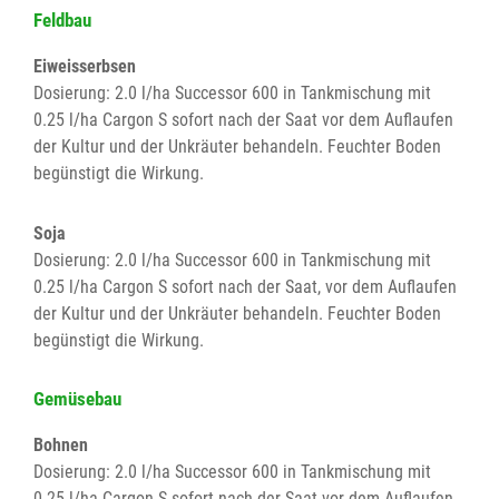
Feldbau
Eiweisserbsen
Dosierung: 2.0 l/ha Successor 600 in Tankmischung mit
0.25 l/ha Cargon S sofort nach der Saat vor dem Auflaufen
der Kultur und der Unkräuter behandeln. Feuchter Boden
begünstigt die Wirkung.
Soja
Dosierung: 2.0 l/ha Successor 600 in Tankmischung mit
0.25 l/ha Cargon S sofort nach der Saat, vor dem Auflaufen
der Kultur und der Unkräuter behandeln. Feuchter Boden
begünstigt die Wirkung.
Gemüsebau
Bohnen
Dosierung: 2.0 l/ha Successor 600 in Tankmischung mit
0.25 l/ha Cargon S sofort nach der Saat vor dem Auflaufen