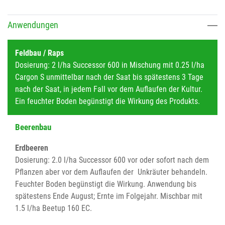
Anwendungen
Feldbau / Raps
Dosierung: 2 l/ha Successor 600 in Mischung mit 0.25 l/ha
Cargon S unmittelbar nach der Saat bis spätestens 3 Tage
nach der Saat, in jedem Fall vor dem Auflaufen der Kultur.
Ein feuchter Boden begünstigt die Wirkung des Produkts.
Beerenbau
Erdbeeren
Dosierung: 2.0 l/ha Successor 600 vor oder sofort nach dem
Pflanzen aber vor dem Auflaufen der Unkräuter behandeln.
Feuchter Boden begünstigt die Wirkung. Anwendung bis
spätestens Ende August; Ernte im Folgejahr. Mischbar mit
1.5 l/ha Beetup 160 EC.