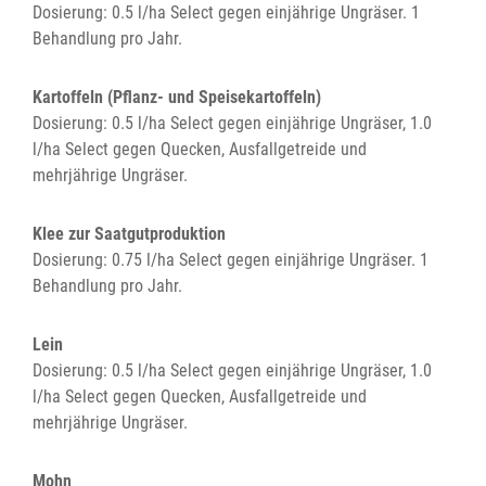
Dosierung: 0.5 l/ha Select gegen einjährige Ungräser. 1
Behandlung pro Jahr.
Kartoffeln (Pflanz- und Speisekartoffeln)
Dosierung: 0.5 l/ha Select gegen einjährige Ungräser, 1.0
l/ha Select gegen Quecken, Ausfallgetreide und
mehrjährige Ungräser.
Klee zur Saatgutproduktion
Dosierung: 0.75 l/ha Select gegen einjährige Ungräser. 1
Behandlung pro Jahr.
Lein
Dosierung: 0.5 l/ha Select gegen einjährige Ungräser, 1.0
l/ha Select gegen Quecken, Ausfallgetreide und
mehrjährige Ungräser.
Mohn