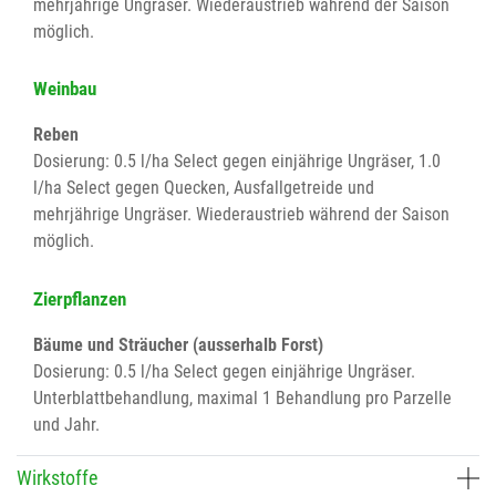
mehrjährige Ungräser. Wiederaustrieb während der Saison
möglich.
Weinbau
Reben
Dosierung: 0.5 l/ha Select gegen einjährige Ungräser, 1.0
l/ha Select gegen Quecken, Ausfallgetreide und
mehrjährige Ungräser. Wiederaustrieb während der Saison
möglich.
Zierpflanzen
Bäume und Sträucher (ausserhalb Forst)
Dosierung: 0.5 l/ha Select gegen einjährige Ungräser.
Unterblattbehandlung, maximal 1 Behandlung pro Parzelle
und Jahr.
Wirkstoffe