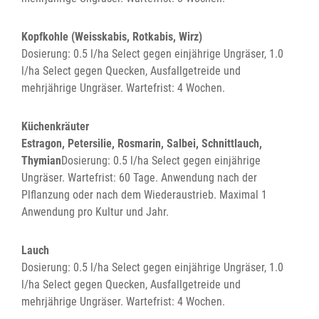
Kopfkohle (Weisskabis, Rotkabis, Wirz)
Dosierung: 0.5 l/ha Select gegen einjährige Ungräser, 1.0
l/ha Select gegen Quecken, Ausfallgetreide und
mehrjährige Ungräser. Wartefrist: 4 Wochen.
Küchenkräuter
Estragon, Petersilie, Rosmarin, Salbei, Schnittlauch,
Thymian
Dosierung: 0.5 l/ha Select gegen einjährige
Ungräser. Wartefrist: 60 Tage. Anwendung nach der
Plflanzung oder nach dem Wiederaustrieb. Maximal 1
Anwendung pro Kultur und Jahr.
Lauch
Dosierung: 0.5 l/ha Select gegen einjährige Ungräser, 1.0
l/ha Select gegen Quecken, Ausfallgetreide und
mehrjährige Ungräser. Wartefrist: 4 Wochen.