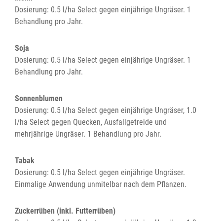
Dosierung: 0.5 l/ha Select gegen einjährige Ungräser. 1
Behandlung pro Jahr.
Soja
Dosierung: 0.5 l/ha Select gegen einjährige Ungräser. 1
Behandlung pro Jahr.
Sonnenblumen
Dosierung: 0.5 l/ha Select gegen einjährige Ungräser, 1.0
l/ha Select gegen Quecken, Ausfallgetreide und
mehrjährige Ungräser. 1 Behandlung pro Jahr.
Tabak
Dosierung: 0.5 l/ha Select gegen einjährige Ungräser.
Einmalige Anwendung unmitelbar nach dem Pflanzen.
Zuckerrüben (inkl. Futterrüben)