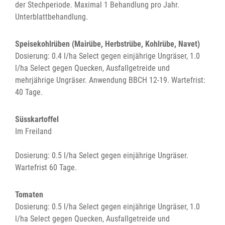
der Stechperiode. Maximal 1 Behandlung pro Jahr.
Unterblattbehandlung.
Speisekohlrüben (Mairübe, Herbstrübe, Kohlrübe, Navet)
Dosierung: 0.4 l/ha Select gegen einjährige Ungräser, 1.0
l/ha Select gegen Quecken, Ausfallgetreide und
mehrjährige Ungräser. Anwendung BBCH 12-19. Wartefrist:
40 Tage.
Süsskartoffel
Im Freiland
Dosierung: 0.5 l/ha Select gegen einjährige Ungräser.
Wartefrist 60 Tage.
Tomaten
Dosierung: 0.5 l/ha Select gegen einjährige Ungräser, 1.0
l/ha Select gegen Quecken, Ausfallgetreide und