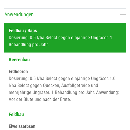
Anwendungen
Feldbau / Raps
Dosierung: 0.5 l/ha Select gegen einjährige Ungräser. 1
Behandlung pro Jahr.
Beerenbau
Erdbeeren
Dosierung: 0.5 l/ha Select gegen einjährige Ungräser, 1.0
l/ha Select gegen Quecken, Ausfallgetreide und
mehrjährige Ungräser. 1 Behandlung pro Jahr. Anwendung:
Vor der Blüte und nach der Ernte.
Feldbau
Eiweisserbsen