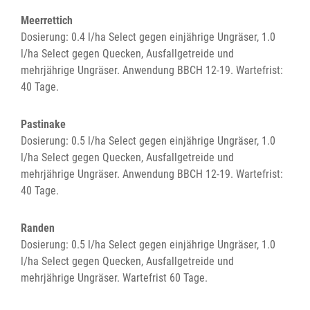
Meerrettich
Dosierung: 0.4 l/ha Select gegen einjährige Ungräser, 1.0
l/ha Select gegen Quecken, Ausfallgetreide und
mehrjährige Ungräser. Anwendung BBCH 12-19. Wartefrist:
40 Tage.
Pastinake
Dosierung: 0.5 l/ha Select gegen einjährige Ungräser, 1.0
l/ha Select gegen Quecken, Ausfallgetreide und
mehrjährige Ungräser. Anwendung BBCH 12-19. Wartefrist:
40 Tage.
Randen
Dosierung: 0.5 l/ha Select gegen einjährige Ungräser, 1.0
l/ha Select gegen Quecken, Ausfallgetreide und
mehrjährige Ungräser. Wartefrist 60 Tage.