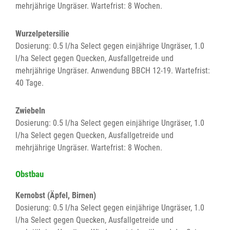
mehrjährige Ungräser. Wartefrist: 8 Wochen.
Wurzelpetersilie
Dosierung: 0.5 l/ha Select gegen einjährige Ungräser, 1.0
l/ha Select gegen Quecken, Ausfallgetreide und
mehrjährige Ungräser. Anwendung BBCH 12-19. Wartefrist:
40 Tage.
Zwiebeln
Dosierung: 0.5 l/ha Select gegen einjährige Ungräser, 1.0
l/ha Select gegen Quecken, Ausfallgetreide und
mehrjährige Ungräser. Wartefrist: 8 Wochen.
Obstbau
Kernobst (Äpfel, Birnen)
Dosierung: 0.5 l/ha Select gegen einjährige Ungräser, 1.0
l/ha Select gegen Quecken, Ausfallgetreide und