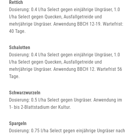
Rettich
Dosierung: 0.4 l/ha Select gegen einjährige Ungräser, 1.0
l/ha Select gegen Quecken, Ausfallgetreide und
mehrjährige Ungräser. Anwendung BBCH 12-19. Wartefrist:
40 Tage.
Schalotten
Dosierung: 0.4 l/ha Select gegen einjährige Ungräser, 1.0
l/ha Select gegen Quecken, Ausfallgetreide und
mehrjährige Ungräser. Anwendung BBCH 12. Wartefrist 56
Tage.
Schwarzwurzeln
Dosierung: 0.5 l/ha Select gegen Ungräser. Anwendung im
1- bis 2-Blattstadium der Kultur.
Spargeln
Dosierung: 0.75 l/ha Select gegen einjährige Ungräser nach