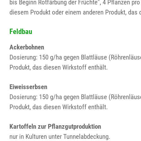
bis Beginn Rotfärbung der Früchte", 4 Pflanzen p
diesem Produkt oder einem anderen Produkt, das d
Feldbau
Ackerbohnen
Dosierung: 150 g/ha gegen Blattläuse (Röhrenläus
Produkt, das diesen Wirkstoff enthält.
Eiweisserbsen
Dosierung: 150 g/ha gegen Blattläuse (Röhrenläus
Produkt, das diesen Wirkstoff enthält.
Kartoffeln zur Pflanzgutproduktion
nur in Kulturen unter Tunnelabdeckung.