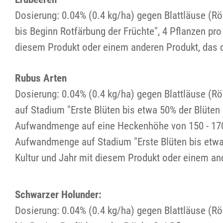
Dosierung: 0.04% (0.4 kg/ha) gegen Blattläuse (R
bis Beginn Rotfärbung der Früchte", 4 Pflanzen p
diesem Produkt oder einem anderen Produkt, das d
Rubus Arten
Dosierung: 0.04% (0.4 kg/ha) gegen Blattläuse (
auf Stadium "Erste Blüten bis etwa 50% der Blüte
Aufwandmenge auf eine Heckenhöhe von 150 - 170
Aufwandmenge auf Stadium "Erste Blüten bis etwa
Kultur und Jahr mit diesem Produkt oder einem and
Schwarzer Holunder:
Dosierung: 0.04% (0.4 kg/ha) gegen Blattläuse (R