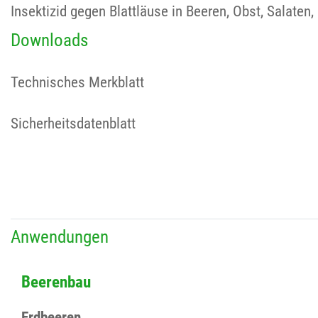
Insektizid gegen Blattläuse in Beeren, Obst, Salaten
Downloads
Technisches Merkblatt
Sicherheitsdatenblatt
Anwendungen
Beerenbau
Erdbeeren