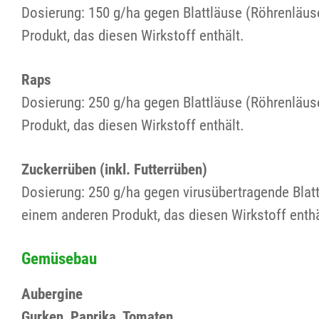
Dosierung: 150 g/ha gegen Blattläuse (Röhrenläus
Produkt, das diesen Wirkstoff enthält.
Raps
Dosierung: 250 g/ha gegen Blattläuse (Röhrenläus
Produkt, das diesen Wirkstoff enthält.
Zuckerrüben (inkl. Futterrüben)
Dosierung: 250 g/ha gegen virusübertragende Blat
einem anderen Produkt, das diesen Wirkstoff enth
Gemüsebau
Aubergine
Gurken, Paprika, Tomaten