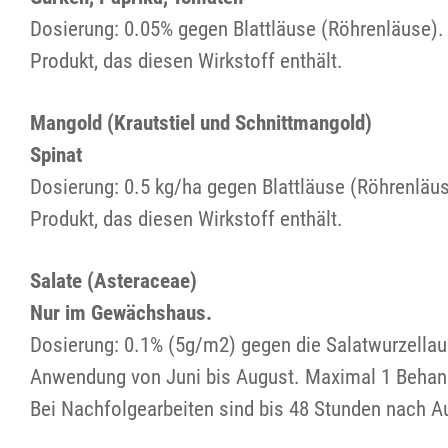
Dosierung: 0.05% gegen Blattläuse (Röhrenläuse).
Produkt, das diesen Wirkstoff enthält.
Mangold (Krautstiel und Schnittmangold)
Spinat
Dosierung: 0.5 kg/ha gegen Blattläuse (Röhrenläu
Produkt, das diesen Wirkstoff enthält.
Salate (Asteraceae)
Nur im Gewächshaus.
Dosierung: 0.1% (5g/m2) gegen die Salatwurzellau
Anwendung von Juni bis August. Maximal 1 Behandl
Bei Nachfolgearbeiten sind bis 48 Stunden nach 