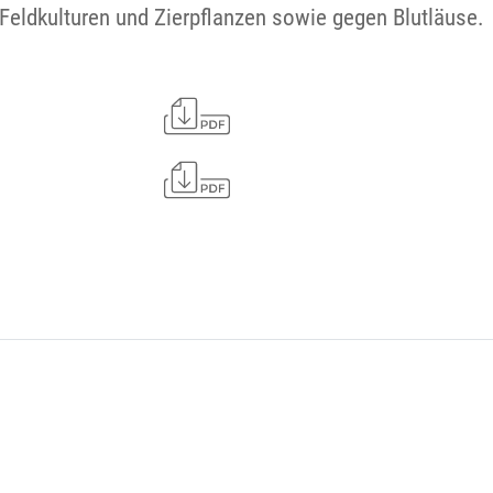
, Feldkulturen und Zierpflanzen sowie gegen Blutläuse.