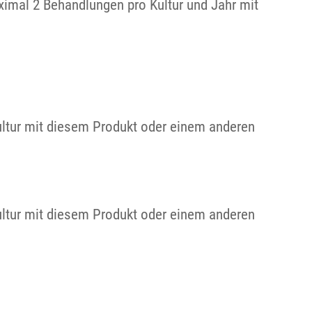
ximal 2 Behandlungen pro Kultur und Jahr mit
ultur mit diesem Produkt oder einem anderen
ultur mit diesem Produkt oder einem anderen