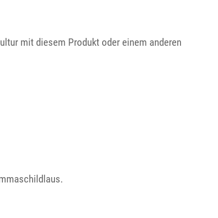
Kultur mit diesem Produkt oder einem anderen
ommaschildlaus.