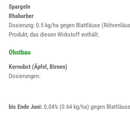
Spargeln
Rhabarber
Dosierung: 0.5 kg/ha gegen Blattläuse (Röhrenläu
Produkt, das diesen Wirkstoff enthält.
Obstbau
Kernobst (Äpfel, Birnen)
Dosierungen:
bis Ende Juni:
0.04% (0.64 kg/ha) gegen Blattläus