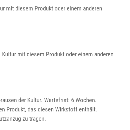
tur mit diesem Produkt oder einem anderen
o Kultur mit diesem Produkt oder einem anderen
ausen der Kultur. Wartefrist: 6 Wochen.
 Produkt, das diesen Wirkstoff enthält.
utzanzug zu tragen.