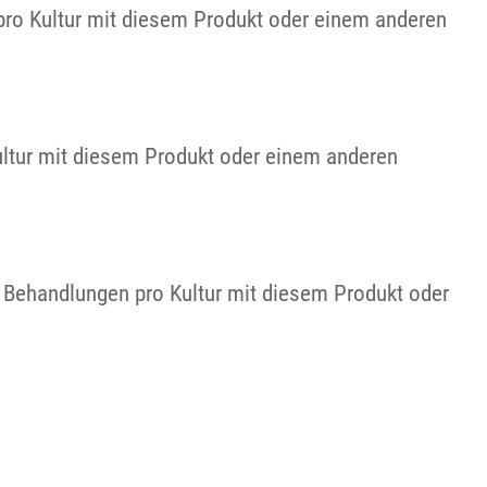
pro Kultur mit diesem Produkt oder einem anderen
ultur mit diesem Produkt oder einem anderen
 Behandlungen pro Kultur mit diesem Produkt oder