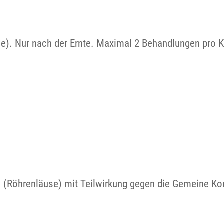
se). Nur nach der Ernte. Maximal 2 Behandlungen pro 
e (Röhrenläuse) mit Teilwirkung gegen die Gemeine K