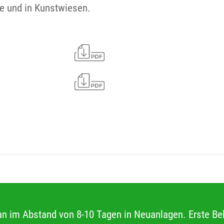
de und in Kunstwiesen.
n im Abstand von 8-10 Tagen in Neuanlagen. Erste Beh