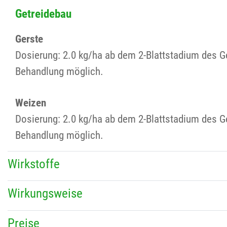
Getreidebau
Gerste
Dosierung: 2.0 kg/ha ab dem 2-Blattstadium des G
Behandlung möglich.
Weizen
Dosierung: 2.0 kg/ha ab dem 2-Blattstadium des G
Behandlung möglich.
Wirkstoffe
Wirkungsweise
Preise