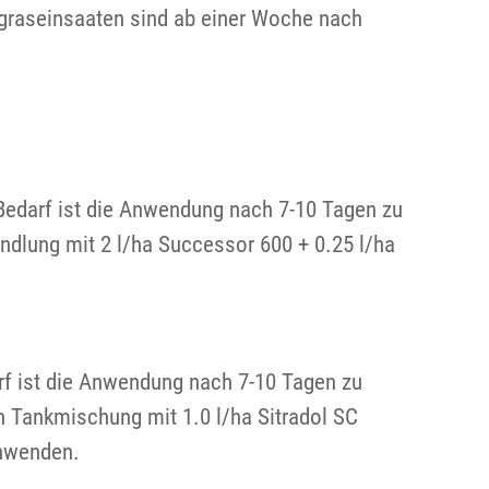
egraseinsaaten sind ab einer Woche nach
Bedarf ist die Anwendung nach 7-10 Tagen zu
dlung mit 2 l/ha Successor 600 + 0.25 l/ha
rf ist die Anwendung nach 7-10 Tagen zu
 Tankmischung mit 1.0 l/ha Sitradol SC
anwenden.