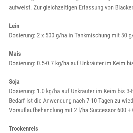
aufweist. Zur gleichzeitigen Erfassung von Blacke
Lein
Dosierung: 2 x 500 g/ha in Tankmischung mit 50 g
Mais
Dosierung: 0.5-0.7 kg/ha auf Unkräuter im Keim b
Soja
Dosierung: 1.0 kg/ha auf Unkräuter im Keim bis 3-
Bedarf ist die Anwendung nach 7-10 Tagen zu wie
Vorauflaufbehandlung mit 2 l/ha Successor 600 + 
Trockenreis