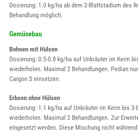
Dosierung: 1.0 kg/ha ab dem 2-Blattstadium des R
Behandlung möglich.
Gemüsebau
Bohnen mit Hülsen
Dosierung: 0.5-0.8 kg/ha auf Unkräuter im Keim b
wiederholen. Maximal 2 Behandlungen. Pedian nur
Cargon S einsetzen.
Erbsen ohne Hülsen
Dosierung: 1.1 kg/ha auf Unkräuter im Keim bis 3
wiederholen. Maximal 2 Behandlungen. Zur Erweit
eingesetzt werden. Diese Mischung nicht während