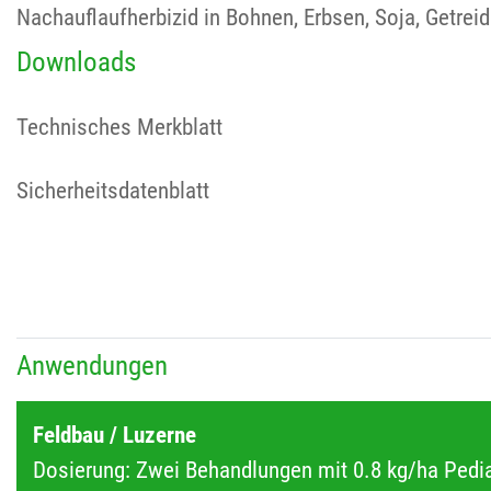
Nachauflaufherbizid in Bohnen, Erbsen, Soja, Getrei
Downloads
Technisches Merkblatt
Sicherheitsdatenblatt
Anwendungen
Feldbau / Luzerne
Dosierung: Zwei Behandlungen mit 0.8 kg/ha Pedia