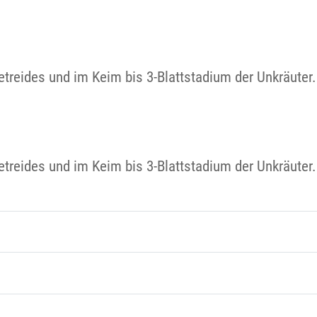
etreides und im Keim bis 3-Blattstadium der Unkräuter
etreides und im Keim bis 3-Blattstadium der Unkräuter