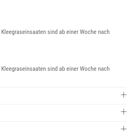
. Kleegraseinsaaten sind ab einer Woche nach
. Kleegraseinsaaten sind ab einer Woche nach