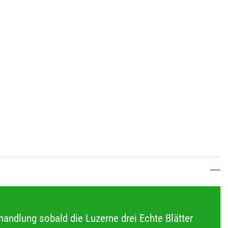
andlung sobald die Luzerne drei Echte Blätter