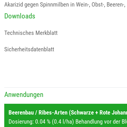
Akarizid gegen Spinnmilben in Wein-, Obst-, Beeren-
Downloads
Technisches Merkblatt
Sicherheitsdatenblatt
Anwendungen
Beerenbau / Ribes-Arten (Schwarze + Rote Johann
Dosierung: 0.04 % (0.4 l/ha) Behandlung vor der B