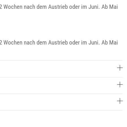
. 2 Wochen nach dem Austrieb oder im Juni. Ab Mai
. 2 Wochen nach dem Austrieb oder im Juni. Ab Mai