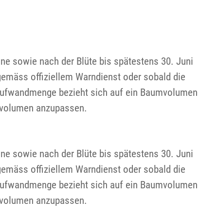
ne sowie nach der Blüte bis spätestens 30. Juni
mäss offiziellem Warndienst oder sobald die
e Aufwandmenge bezieht sich auf ein Baumvolumen
mvolumen anzupassen.
ne sowie nach der Blüte bis spätestens 30. Juni
mäss offiziellem Warndienst oder sobald die
e Aufwandmenge bezieht sich auf ein Baumvolumen
mvolumen anzupassen.