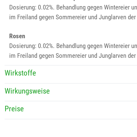
Dosierung: 0.02%. Behandlung gegen Wintereier un
im Freiland gegen Sommereier und Junglarven de
Rosen
Dosierung: 0.02%. Behandlung gegen Wintereier un
im Freiland gegen Sommereier und Junglarven de
Wirkstoffe
Wirkungsweise
Preise