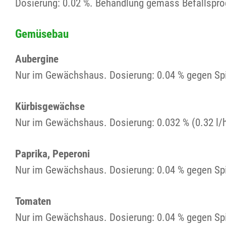
Dosierung: 0.02 %. Behandlung gemäss Befallspro
Gemüsebau
Aubergine
Nur im Gewächshaus. Dosierung: 0.04 % gegen Spin
Kürbisgewächse
Nur im Gewächshaus. Dosierung: 0.032 % (0.32 l/h
Paprika, Peperoni
Nur im Gewächshaus. Dosierung: 0.04 % gegen Spin
Tomaten
Nur im Gewächshaus. Dosierung: 0.04 % gegen Spin