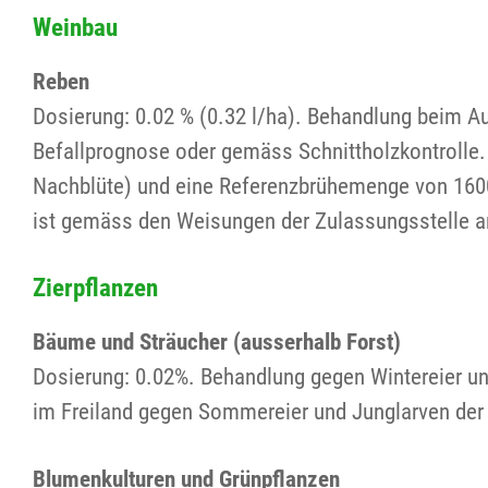
Weinbau
Reben
Dosierung: 0.02 % (0.32 l/ha). Behandlung beim A
Befallprognose oder gemäss Schnittholzkontrolle
Nachblüte) und eine Referenzbrühemenge von 160
ist gemäss den Weisungen der Zulassungsstelle
Zierpflanzen
Bäume und Sträucher (ausserhalb Forst)
Dosierung: 0.02%. Behandlung gegen Wintereier un
im Freiland gegen Sommereier und Junglarven de
Blumenkulturen und Grünpflanzen