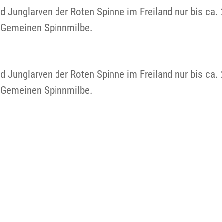
d Junglarven der Roten Spinne im Freiland nur bis ca
r Gemeinen Spinnmilbe.
d Junglarven der Roten Spinne im Freiland nur bis ca
r Gemeinen Spinnmilbe.