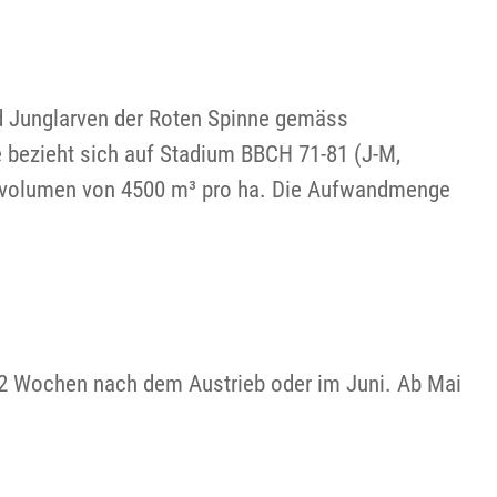
nd Junglarven der Roten Spinne gemäss
bezieht sich auf Stadium BBCH 71-81 (J-M,
ndvolumen von 4500 m³ pro ha. Die Aufwandmenge
. 2 Wochen nach dem Austrieb oder im Juni. Ab Mai