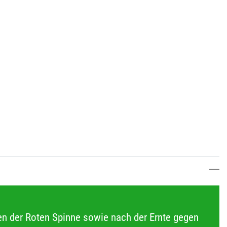
ven der Roten Spinne sowie nach der Ernte gegen