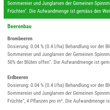
Sommereier und Junglarven der Gemeinen Spinnmil
Früchten". Die Aufwandmenge ist gemäss den Weis
Beerenbau
Brombeeren
Dosierung: 0.04 % (0.4 l/ha) Behandlung vor der B
Sommereier und Junglarven der Gemeinen Spinnmil
50% der Blüten offen". Die Aufwandmenge ist gem
Erdbeeren
Dosierung: 0.04 % (0.4 l/ha) Behandlung vor der B
Sommereier und Junglarven der Gemeinen Spinnmil
Früchte", 4 Pflanzen pro m². Die Aufwandmenge i