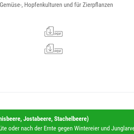
, Gemüse-, Hopfenkulturen und für Zierpflanzen
isbeere, Jostabeere, Stachelbeere)
lüte oder nach der Ernte gegen Wintereier und Junglar