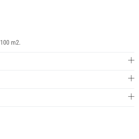
 100 m2.