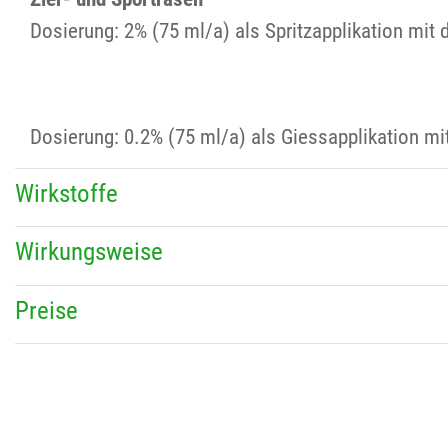
Dosierung: 2% (75 ml/a) als Spritzapplikation mit 
Dosierung: 0.2% (75 ml/a) als Giessapplikation m
Wirkstoffe
Wirkungsweise
Preise